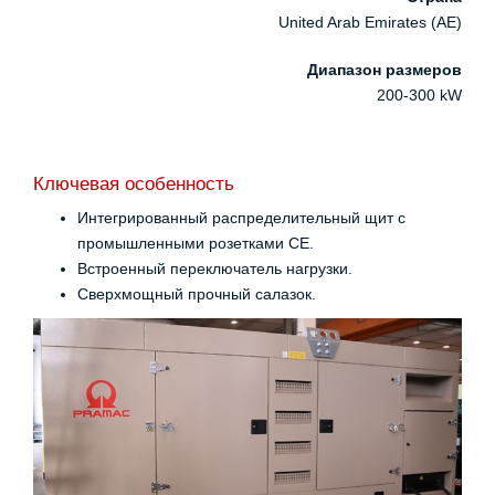
United Arab Emirates (AE)
Диапазон размеров
200-300 kW
Ключевая особенность
Интегрированный распределительный щит с
промышленными розетками CE.
Встроенный переключатель нагрузки.
Сверхмощный прочный салазок.