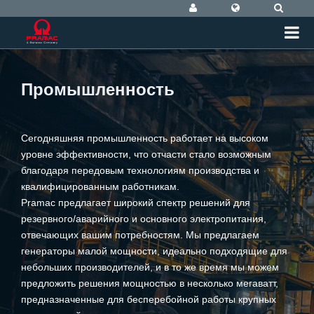
Промышленность
Сегодняшняя промышленность работает на высоком
уровне эффективности, что отчасти стало возможным
благодаря передовым технологиям производства и
квалифицированным работникам.
Pramac предлагает широкий спектр решений для
резервного/аварийного и основного электропитания,
отвечающих вашим потребностям. Мы предлагаем
генераторы малой мощности, идеально подходящие для
небольших производителей, и в то же время мы можем
предложить решения мощностью в несколько мегаватт,
предназначенные для бесперебойной работы крупных