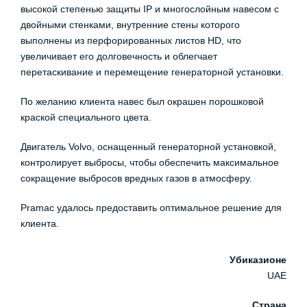
высокой степенью защиты IP и многослойным навесом с
двойными стенками, внутренние стены которого
выполнены из перфорированных листов HD, что
увеличивает его долговечность и облегчает
перетаскивание и перемещение генераторной установки.
По желанию клиента навес был окрашен порошковой
краской специального цвета.
Двигатель Volvo, оснащенный генераторной установкой,
контролирует выбросы, чтобы обеспечить максимальное
сокращение выбросов вредных газов в атмосферу.
Pramac удалось предоставить оптимальное решение для
клиента.
Убиказионе
UAE
Страна