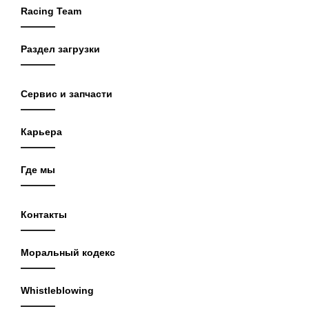
Racing Team
Раздел загрузки
Сервис и запчасти
Карьера
Где мы
Контакты
Моральный кодекс
Whistleblowing