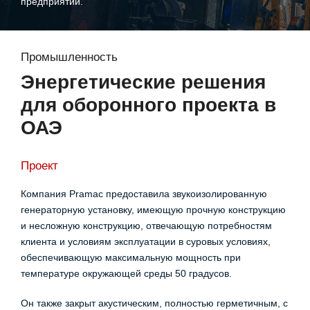
предприятий.
Промышленность
Энергетические решения
для оборонного проекта в
ОАЭ
Проект
Компания Pramac предоставила звукоизолированную
генераторную установку, имеющую прочную конструкцию
и несложную конструкцию, отвечающую потребностям
клиента и условиям эксплуатации в суровых условиях,
обеспечивающую максимальную мощность при
температуре окружающей среды 50 градусов.
Он также закрыт акустическим, полностью герметичным, с