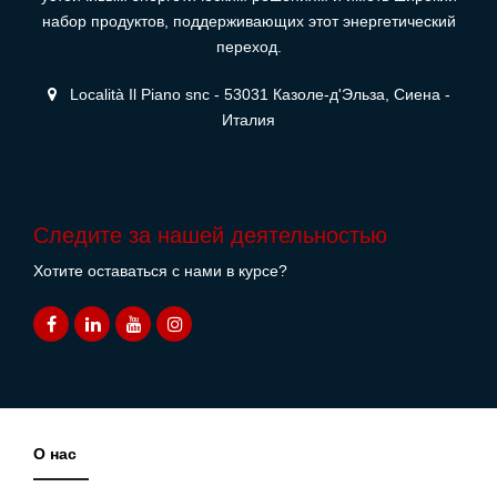
набор продуктов, поддерживающих этот энергетический
переход.
Località Il Piano snc - 53031 Казоле-д'Эльза, Сиена -
Италия
Следите за нашей деятельностью
Хотите оставаться с нами в курсе?
О нас