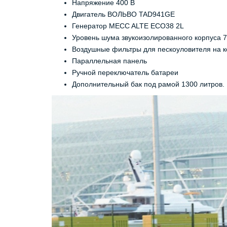
Напряжение 400 В
Двигатель ВОЛЬВО TAD941GE
Генератор MECC ALTE ECO38 2L
Уровень шума звукоизолированного корпуса 7
Воздушные фильтры для пескоуловителя на к
Параллельная панель
Ручной переключатель батареи
Дополнительный бак под рамой 1300 литров.