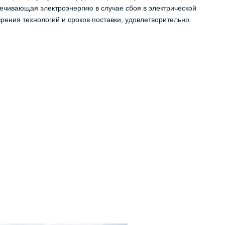
ечивающая электроэнергию в случае сбоя в электрической
зрения технологий и сроков поставки, удовлетворительно