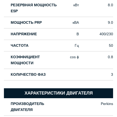
РЕЗЕРВНАЯ МОЩНОСТЬ
кВт
8.0
ESP
МОЩНОСТЬ PRP
кВА
9.0
НАПРЯЖЕНИЕ
В
400/230
ЧАСТОТА
Гц
50
КОЭФФИЦИЕНТ
cos ϕ
0.8
МОЩНОСТИ
КОЛИЧЕСТВО ФАЗ
3
ХАРАКТЕРИСТИКИ ДВИГАТЕЛЯ
ПРОИЗВОДИТЕЛЬ
Perkins
ДВИГАТЕЛЯ