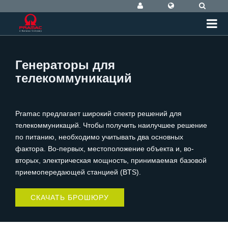
Генераторы для
телекоммуникаций
Pramac предлагает широкий спектр решений для
телекоммуникаций. Чтобы получить наилучшее решение
по питанию, необходимо учитывать два основных
фактора. Во-первых, местоположение объекта и, во-
вторых, электрическая мощность, принимаемая базовой
приемопередающей станцией (BTS).
СКАЧАТЬ БРОШЮРУ