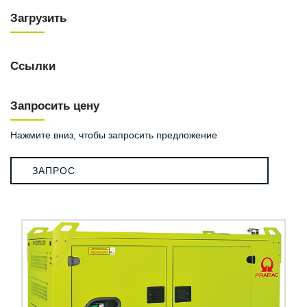
Загрузить
Ссылки
Запросить цену
Нажмите вниз, чтобы запросить предложение
ЗАПРОС