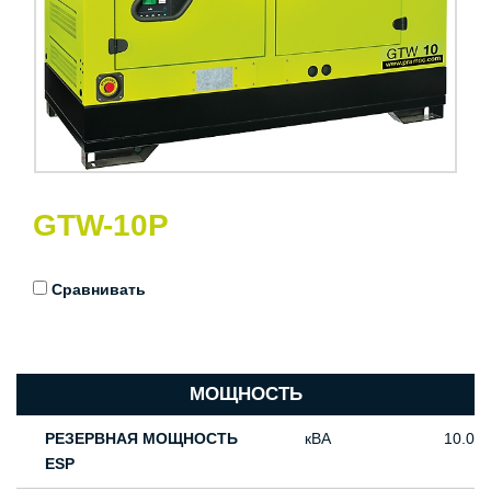
GTW-10P
Сравнивать
МОЩНОСТЬ
РЕЗЕРВНАЯ МОЩНОСТЬ
кВА
10.0
ESP