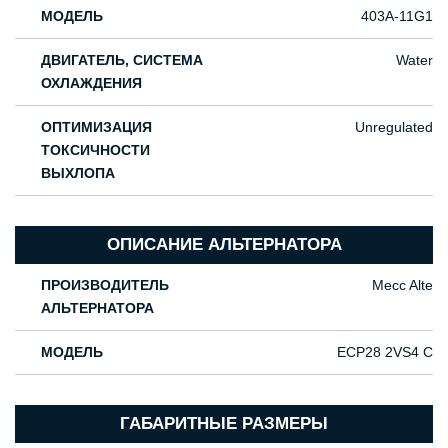
МОДЕЛЬ
403A-11G1
ДВИГАТЕЛЬ, СИСТЕМА
Water
ОХЛАЖДЕНИЯ
ОПТИМИЗАЦИЯ
Unregulated
ТОКСИЧНОСТИ
ВЫХЛОПА
ОПИСАНИЕ АЛЬТЕРНАТОРА
ПРОИЗВОДИТЕЛЬ
Mecc Alte
АЛЬТЕРНАТОРА
МОДЕЛЬ
ECP28 2VS4 C
ГАБАРИТНЫЕ РАЗМЕРЫ