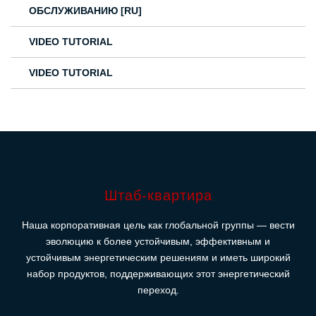
ОБСЛУЖИВАНИЮ [RU]
VIDEO TUTORIAL
VIDEO TUTORIAL
Штаб-квартира
Наша корпоративная цель как глобальной группы — вести
эволюцию к более устойчивым, эффективным и
устойчивым энергетическим решениям и иметь широкий
набор продуктов, поддерживающих этот энергетический
переход.