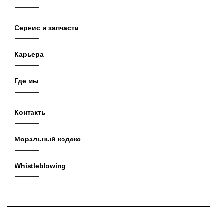
Сервис и запчасти
Карьера
Где мы
Контакты
Моральный кодекс
Whistleblowing