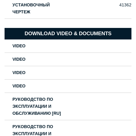
УСТАНОВОЧНЫЙ
41362
ЧЕРТЕЖ
DOWNLOAD VIDEO & DOCUMENTS
VIDEO
VIDEO
VIDEO
VIDEO
РУКОВОДСТВО ПО
ЭКСПЛУАТАЦИИ И
ОБСЛУЖИВАНИЮ [RU]
РУКОВОДСТВО ПО
ЭКСПЛУАТАЦИИ И