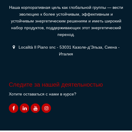
Наша корпоративная цель как глобальной группы — вести
эволюцию к более устойчивым, эффективным и
устойчивым энергетическим решениям и иметь широкий
набор продуктов, поддерживающих этот энергетический
переход.
Località Il Piano snc - 53031 Казоле-д'Эльза, Сиена -
Италия
Следите за нашей деятельностью
Хотите оставаться с нами в курсе?