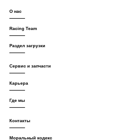
О нас
Racing Team
Раздел загрузки
Сервис и запчасти
Карьера
Где мы
Контакты
Моральный кодекс