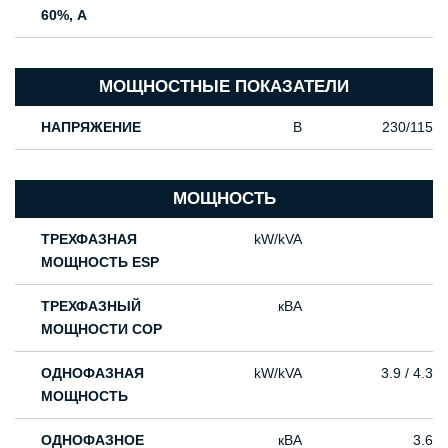
60%, А
МОЩНОСТНЫЕ ПОКАЗАТЕЛИ
НАПРЯЖЕНИЕ
В
230/115
МОЩНОСТЬ
ТРЕХФАЗНАЯ
kW/kVA
МОЩНОСТЬ ESP
ТРЕХФАЗНЫЙ
кВА
МОЩНОСТИ COP
ОДНОФАЗНАЯ
kW/kVA
3.9 / 4.3
МОЩНОСТЬ
ОДНОФАЗНОЕ
кВА
3.6