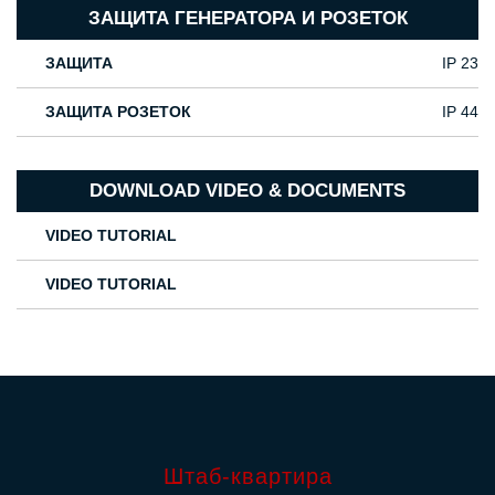
ЗАЩИТА ГЕНЕРАТОРА И РОЗЕТОК
ЗАЩИТА
IP 23
ЗАЩИТА РОЗЕТОК
IP 44
DOWNLOAD VIDEO & DOCUMENTS
VIDEO TUTORIAL
VIDEO TUTORIAL
Штаб-квартира