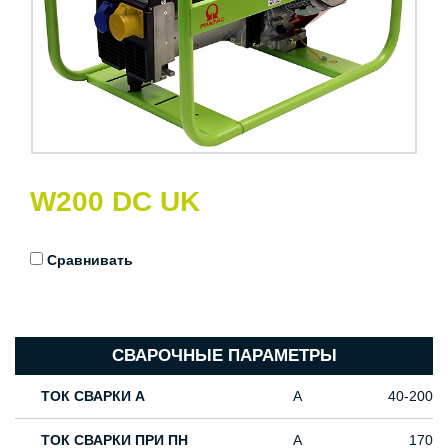
W200 DC UK
Сравнивать
СВАРОЧНЫЕ ПАРАМЕТРЫ
ТОК СВАРКИ A
A
40-200
ТОК СВАРКИ ПРИ ПН
A
170