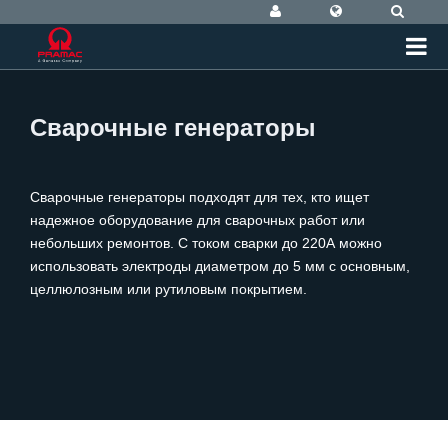
Сварочные генераторы
Сварочные генераторы подходят для тех, кто ищет
надежное оборудование для сварочных работ или
небольших ремонтов. С током сварки до 220А можно
использовать электроды диаметром до 5 мм с основным,
целлюлозным или рутиловым покрытием.