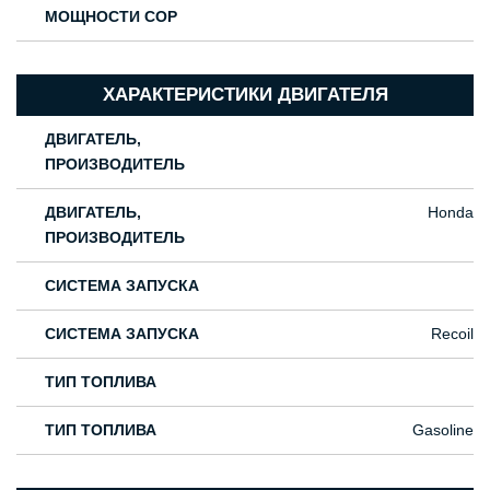
МОЩНОСТИ COP
ХАРАКТЕРИСТИКИ ДВИГАТЕЛЯ
ДВИГАТЕЛЬ,
ПРОИЗВОДИТЕЛЬ
ДВИГАТЕЛЬ,
Honda
ПРОИЗВОДИТЕЛЬ
СИСТЕМА ЗАПУСКА
СИСТЕМА ЗАПУСКА
Recoil
ТИП ТОПЛИВА
ТИП ТОПЛИВА
Gasoline