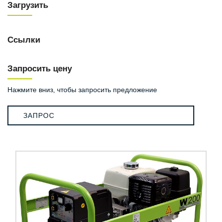
Загрузить
Ссылки
Запросить цену
Нажмите вниз, чтобы запросить предложение
ЗАПРОС