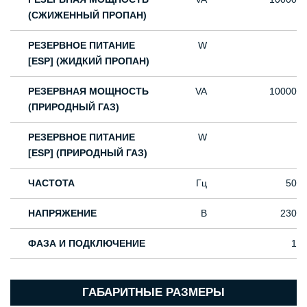
(СЖИЖЕННЫЙ ПРОПАН)
РЕЗЕРВНОЕ ПИТАНИЕ
W
[ESP] (ЖИДКИЙ ПРОПАН)
РЕЗЕРВНАЯ МОЩНОСТЬ
VA
10000
(ПРИРОДНЫЙ ГАЗ)
РЕЗЕРВНОЕ ПИТАНИЕ
W
[ESP] (ПРИРОДНЫЙ ГАЗ)
ЧАСТОТА
Гц
50
НАПРЯЖЕНИЕ
В
230
ФАЗА И ПОДКЛЮЧЕНИЕ
1
ГАБАРИТНЫЕ РАЗМЕРЫ