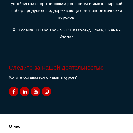
устойчивым энергетическим решениям и иметь широкий
набор продуктов, поддерживающих этот энергетический
переход.
Località Il Piano snc - 53031 Казоле-д'Эльза, Сиена -
Италия
Следите за нашей деятельностью
Хотите оставаться с нами в курсе?
О нас