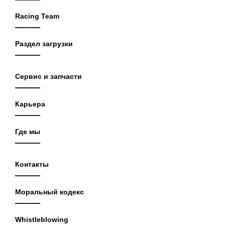
Racing Team
Раздел загрузки
Сервис и запчасти
Карьера
Где мы
Контакты
Моральный кодекс
Whistleblowing