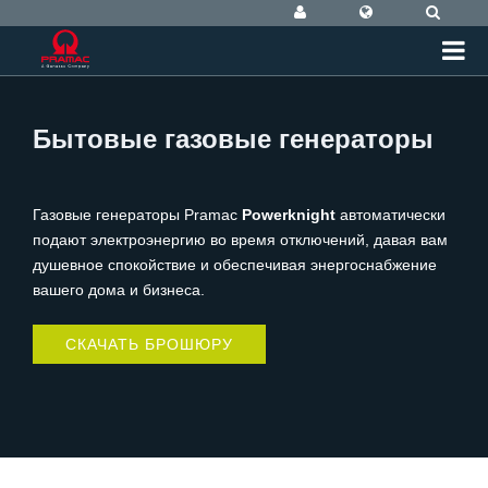
Бытовые газовые генераторы
Газовые генераторы Pramac
Powerknight
автоматически
подают электроэнергию во время отключений, давая вам
душевное спокойствие и обеспечивая энергоснабжение
вашего дома и бизнеса.
СКАЧАТЬ БРОШЮРУ