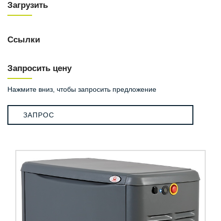
Загрузить
Ссылки
Запросить цену
Нажмите вниз, чтобы запросить предложение
ЗАПРОС