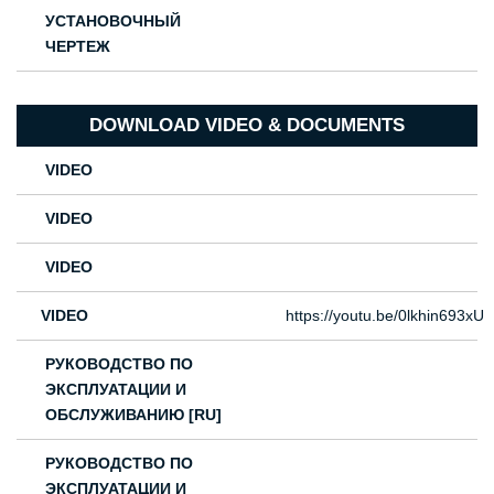
УСТАНОВОЧНЫЙ
ЧЕРТЕЖ
DOWNLOAD VIDEO & DOCUMENTS
VIDEO
VIDEO
VIDEO
VIDEO
https://youtu.be/0lkhin693xU
РУКОВОДСТВО ПО
ЭКСПЛУАТАЦИИ И
ОБСЛУЖИВАНИЮ [RU]
РУКОВОДСТВО ПО
ЭКСПЛУАТАЦИИ И