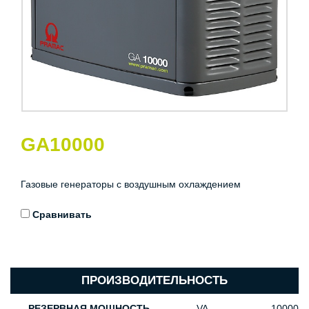
GA10000
Газовые генераторы с воздушным охлаждением
Сравнивать
ПРОИЗВОДИТЕЛЬНОСТЬ
РЕЗЕРВНАЯ МОЩНОСТЬ
VA
10000