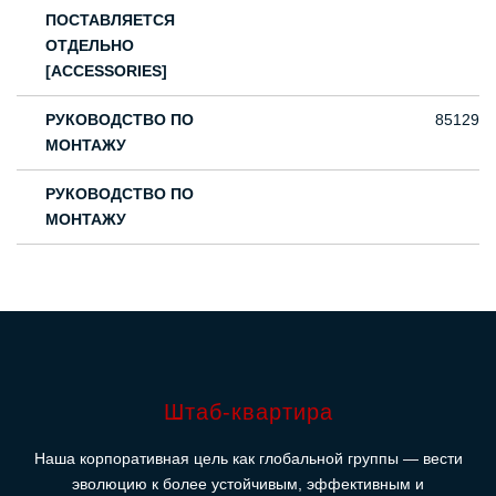
ПОСТАВЛЯЕТСЯ
ОТДЕЛЬНО
[ACCESSORIES]
РУКОВОДСТВО ПО
85129
МОНТАЖУ
РУКОВОДСТВО ПО
МОНТАЖУ
Штаб-квартира
Наша корпоративная цель как глобальной группы — вести
эволюцию к более устойчивым, эффективным и