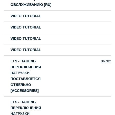
ОБСЛУЖИВАНИЮ [RU]
VIDEO TUTORIAL
VIDEO TUTORIAL
VIDEO TUTORIAL
VIDEO TUTORIAL
LTS - ПАНЕЛЬ
86782
ПЕРЕКЛЮЧЕНИЯ
НАГРУЗКИ
ПОСТАВЛЯЕТСЯ
ОТДЕЛЬНО
[ACCESSORIES]
LTS - ПАНЕЛЬ
ПЕРЕКЛЮЧЕНИЯ
НАГРУЗКИ