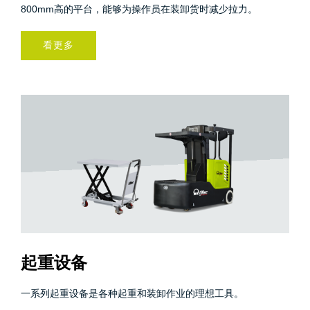
800mm高的平台，能够为操作员在装卸货时减少拉力。
看更多
起重设备
一系列起重设备是各种起重和装卸作业的理想工具。