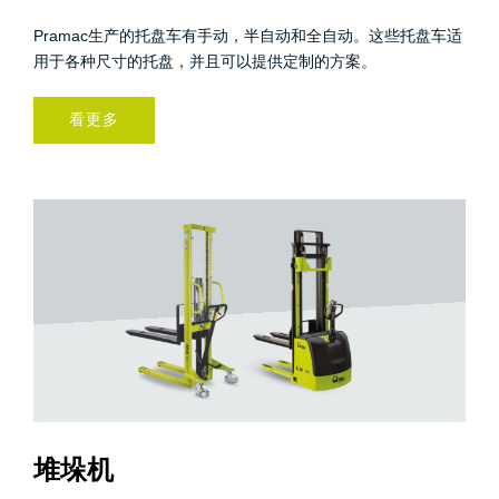
Pramac生产的托盘车有手动，半自动和全自动。这些托盘车适
用于各种尺寸的托盘，并且可以提供定制的方案。
看更多
堆垛机