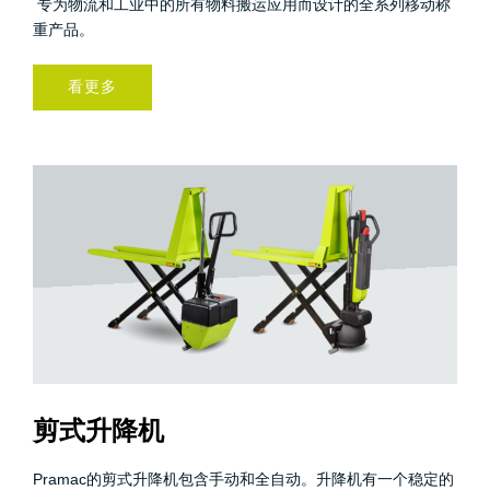
专为物流和工业中的所有物料搬运应用而设计的全系列移动称
重产品。
看更多
剪式升降机
Pramac的剪式升降机包含手动和全自动。升降机有一个稳定的