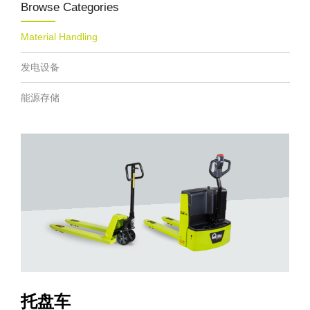
Browse Categories
Material Handling
发电设备
能源存储
托盘车