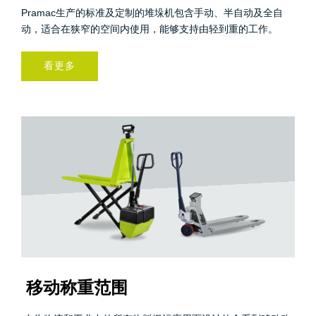
Pramac生产的标准及定制的堆垛机包含手动、半自动及全自
动，适合在狭窄的空间内使用，能够支持由轻到重的工作。
看更多
移动称重范围