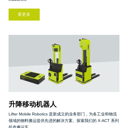
看更多
升降移动机器人
Lifter Mobile Robotics 是新成立的业务部门，为各工业和物流
领域的物料搬运提供先进的解决方案。探索我们的 X-ACT 系列
托盘搬运车