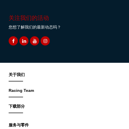
关注我们的活动
您想了解我们的最新动态吗？
关于我们
Racing Team
下载部分
服务与零件