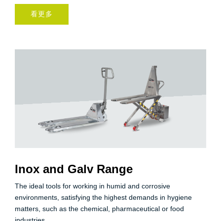
看更多
Inox and Galv Range
The ideal tools for working in humid and corrosive
environments, satisfying the highest demands in hygiene
matters, such as the chemical, pharmaceutical or food
industries.