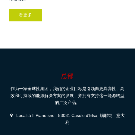
看更多
总部
作为一家全球性集团，我们的企业目标是引领向更具弹性、高
效和可持续的能源解决方案的发展，并拥有支持这一能源转型
的广泛产品。
Località Il Piano snc - 53031 Casole d'Elsa, 锡耶纳 - 意大
利