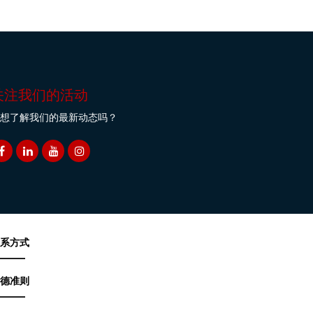
关注我们的活动
想了解我们的最新动态吗？
系方式
德准则