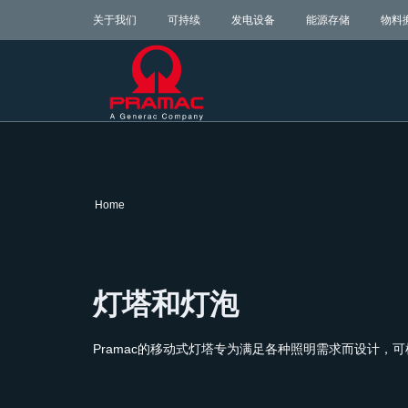
关于我们
可持续
发电设备
能源存储
物料
Home
灯塔和灯泡
Pramac的移动式灯塔专为满足各种照明需求而设计，