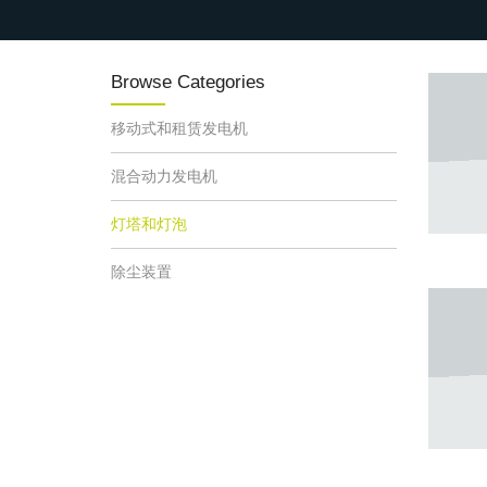
Browse Categories
移动式和租赁发电机
混合动力发电机
灯塔和灯泡
除尘装置