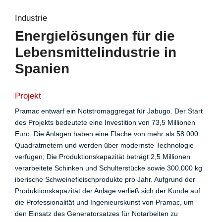
Industrie
Energielösungen für die
Lebensmittelindustrie in
Spanien
Projekt
Pramac entwarf ein Notstromaggregat für Jabugo. Der Start
des Projekts bedeutete eine Investition von 73,5 Millionen
Euro. Die Anlagen haben eine Fläche von mehr als 58.000
Quadratmetern und werden über modernste Technologie
verfügen; Die Produktionskapazität beträgt 2,5 Millionen
verarbeitete Schinken und Schulterstücke sowie 300.000 kg
iberische Schweinefleischprodukte pro Jahr. Aufgrund der
Produktionskapazität der Anlage verließ sich der Kunde auf
die Professionalität und Ingenieurskunst von Pramac, um
den Einsatz des Generatorsatzes für Notarbeiten zu