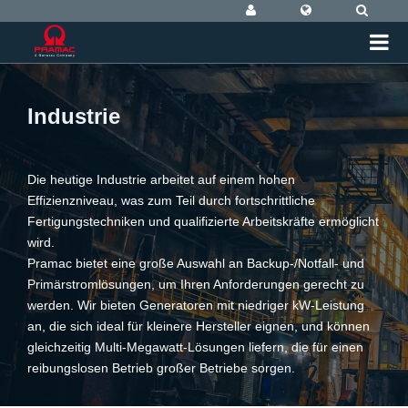
Industrie
Die heutige Industrie arbeitet auf einem hohen
Effizienzniveau, was zum Teil durch fortschrittliche
Fertigungstechniken und qualifizierte Arbeitskräfte ermöglicht
wird.
Pramac bietet eine große Auswahl an Backup-/Notfall- und
Primärstromlösungen, um Ihren Anforderungen gerecht zu
werden. Wir bieten Generatoren mit niedriger kW-Leistung
an, die sich ideal für kleinere Hersteller eignen, und können
gleichzeitig Multi-Megawatt-Lösungen liefern, die für einen
reibungslosen Betrieb großer Betriebe sorgen.