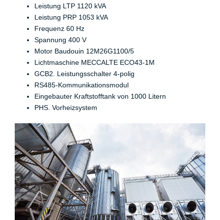
Leistung LTP 1120 kVA
Leistung PRP 1053 kVA
Frequenz 60 Hz
Spannung 400 V
Motor Baudouin 12M26G1100/5
Lichtmaschine MECCALTE ECO43-1M
GCB2. Leistungsschalter 4-polig
RS485-Kommunikationsmodul
Eingebauter Kraftstofftank von 1000 Litern
PHS. Vorheizsystem