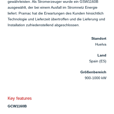
gewährleisten. Als Stromerzeuger wurde ein GSW1160B
ausgewählt, der bei einem Ausfall im Stromnetz Energie
liefert. Pramac hat die Erwartungen des Kunden hinsichtlich
Technologie und Lieferzeit übertroffen und die Lieferung und
Installation zufriedenstellend abgeschlossen.
Standort
Huelva
Land
Spain (ES)
Größenbereich
900-1000 kW
Key features
GCW1160B