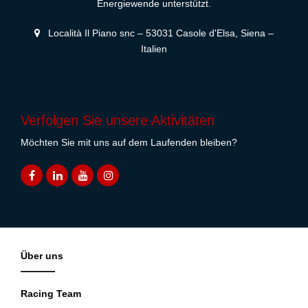
Energiewende unterstützt.
Località Il Piano snc – 53031 Casole d'Elsa, Siena –
Italien
Verfolgen Sie unsere Aktivitäten
Möchten Sie mit uns auf dem Laufenden bleiben?
Über uns
Racing Team