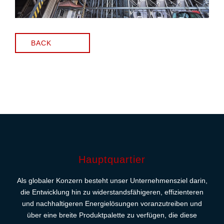
BACK
Hauptquartier
Als globaler Konzern besteht unser Unternehmensziel darin,
die Entwicklung hin zu widerstandsfähigeren, effizienteren
und nachhaltigeren Energielösungen voranzutreiben und
über eine breite Produktpalette zu verfügen, die diese