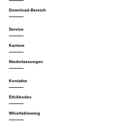
Download-Bereich
Service
Karriere
Niederlassungen
Kontakte
Ethikkodex
Whistleblowing