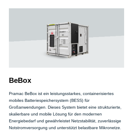
BeBox
Pramac BeBox
ist ein leistungsstarkes, containerisiertes
mobiles Batteriespeichersystem (BESS) für
Großanwendungen. Dieses System bietet eine strukturierte,
skalierbare und mobile Lösung für den modernen
Energiebedarf und gewährleistet Netzstabilität, zuverlässige
Notstromversorgung und unterstützt belastbare Mikronetze.