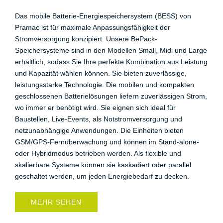
Das mobile Batterie-Energiespeichersystem (BESS) von
Pramac ist für maximale Anpassungsfähigkeit der
Stromversorgung konzipiert. Unsere BePack-
Speichersysteme sind in den Modellen Small, Midi und Large
erhältlich, sodass Sie Ihre perfekte Kombination aus Leistung
und Kapazität wählen können. Sie bieten zuverlässige,
leistungsstarke Technologie. Die mobilen und kompakten
geschlossenen Batterielösungen liefern zuverlässigen Strom,
wo immer er benötigt wird. Sie eignen sich ideal für
Baustellen, Live-Events, als Notstromversorgung und
netzunabhängige Anwendungen. Die Einheiten bieten
GSM/GPS-Fernüberwachung und können im Stand-alone-
oder Hybridmodus betrieben werden. Als flexible und
skalierbare Systeme können sie kaskadiert oder parallel
geschaltet werden, um jeden Energiebedarf zu decken.
MEHR SEHEN