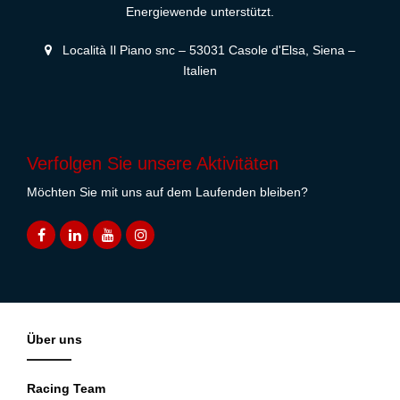
Energiewende unterstützt.
Località Il Piano snc – 53031 Casole d'Elsa, Siena –
Italien
Verfolgen Sie unsere Aktivitäten
Möchten Sie mit uns auf dem Laufenden bleiben?
Über uns
Racing Team