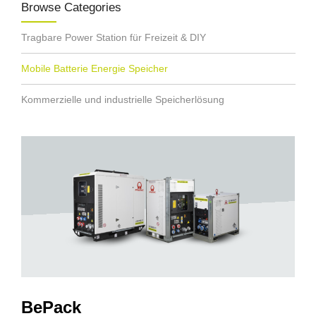
Browse Categories
Tragbare Power Station für Freizeit & DIY
Mobile Batterie Energie Speicher
Kommerzielle und industrielle Speicherlösung
BePack