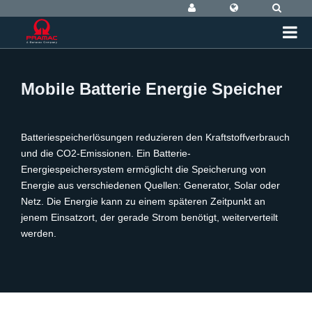
Mobile Batterie Energie Speicher
Batteriespeicherlösungen reduzieren den Kraftstoffverbrauch
und die CO2-Emissionen. Ein Batterie-
Energiespeichersystem ermöglicht die Speicherung von
Energie aus verschiedenen Quellen: Generator, Solar oder
Netz. Die Energie kann zu einem späteren Zeitpunkt an
jenem Einsatzort, der gerade Strom benötigt, weiterverteilt
werden.