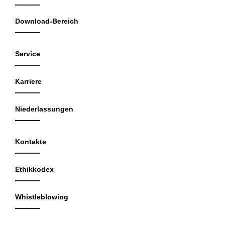
Download-Bereich
Service
Karriere
Niederlassungen
Kontakte
Ethikkodex
Whistleblowing