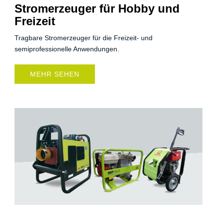
Stromerzeuger für Hobby und
Freizeit
Tragbare Stromerzeuger für die Freizeit- und
semiprofessionelle Anwendungen.
MEHR SEHEN