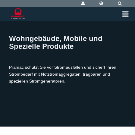
Wohngebäude, Mobile und
Spezielle Produkte
Pramac schützt Sie vor Stromausfällen und sichert Ihren
Strombedarf mit Notstromaggregaten, tragbaren und
speziellen Stromgeneratoren.