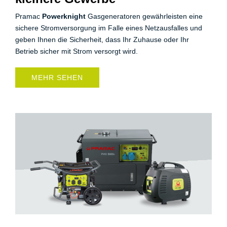
Pramac
Powerknight
Gasgeneratoren gewährleisten eine
sichere Stromversorgung im Falle eines Netzausfalles und
geben Ihnen die Sicherheit, dass Ihr Zuhause oder Ihr
Betrieb sicher mit Strom versorgt wird.
MEHR SEHEN