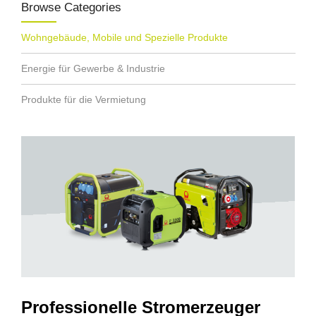
Browse Categories
Wohngebäude, Mobile und Spezielle Produkte
Energie für Gewerbe & Industrie
Produkte für die Vermietung
Professionelle Stromerzeuger