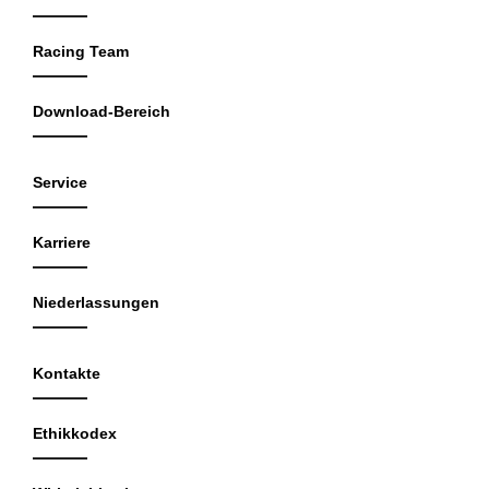
Racing Team
Download-Bereich
Service
Karriere
Niederlassungen
Kontakte
Ethikkodex