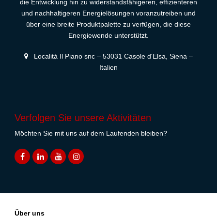
die Entwicklung hin zu widerstandsfähigeren, effizienteren
und nachhaltigeren Energielösungen voranzutreiben und
über eine breite Produktpalette zu verfügen, die diese
Energiewende unterstützt.
Località Il Piano snc – 53031 Casole d'Elsa, Siena –
Italien
Verfolgen Sie unsere Aktivitäten
Möchten Sie mit uns auf dem Laufenden bleiben?
Über uns