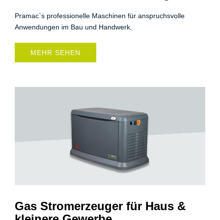
Pramac`s professionelle Maschinen für anspruchsvolle
Anwendungen im Bau und Handwerk.
MEHR SEHEN
Gas Stromerzeuger für Haus &
kleinere Gewerbe