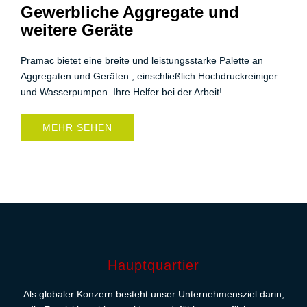
Gewerbliche Aggregate und
weitere Geräte
Pramac bietet eine breite und leistungsstarke Palette an
Aggregaten und Geräten , einschließlich Hochdruckreiniger
und Wasserpumpen. Ihre Helfer bei der Arbeit!
MEHR SEHEN
Hauptquartier
Als globaler Konzern besteht unser Unternehmensziel darin,