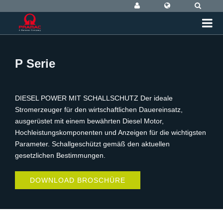
P Serie
DIESEL POWER MIT SCHALLSCHUTZ Der ideale
Stromerzeuger für den wirtschaftlichen Dauereinsatz,
ausgerüstet mit einem bewährten Diesel Motor,
Hochleistungskomponenten und Anzeigen für die wichtigsten
Parameter. Schallgeschützt gemäß den aktuellen
gesetzlichen Bestimmungen.
DOWNLOAD BROSCHÜRE