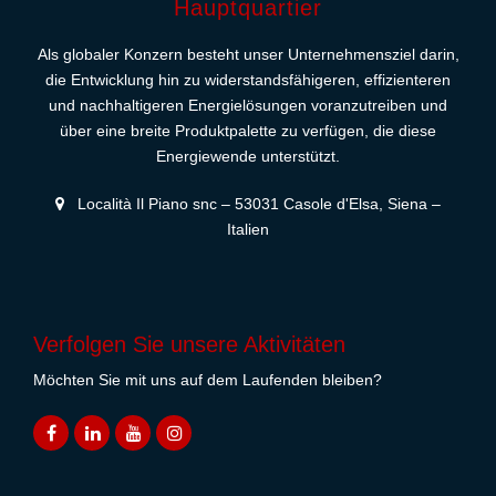
Hauptquartier
Als globaler Konzern besteht unser Unternehmensziel darin,
die Entwicklung hin zu widerstandsfähigeren, effizienteren
und nachhaltigeren Energielösungen voranzutreiben und
über eine breite Produktpalette zu verfügen, die diese
Energiewende unterstützt.
Località Il Piano snc – 53031 Casole d'Elsa, Siena –
Italien
Verfolgen Sie unsere Aktivitäten
Möchten Sie mit uns auf dem Laufenden bleiben?