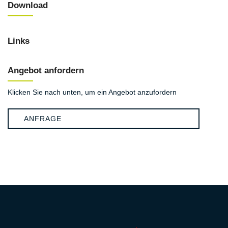
Download
Links
Angebot anfordern
Klicken Sie nach unten, um ein Angebot anzufordern
ANFRAGE