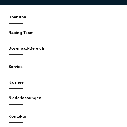
Über uns
Racing Team
Download-Bereich
Service
Karriere
Niederlassungen
Kontakte