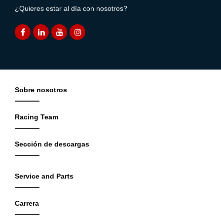
¿Quieres estar al día con nosotros?
Sobre nosotros
Racing Team
Sección de descargas
Service and Parts
Carrera