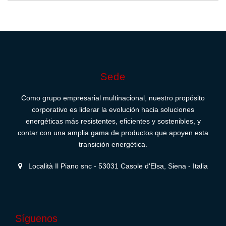
Sede
Como grupo empresarial multinacional, nuestro propósito
corporativo es liderar la evolución hacia soluciones
energéticas más resistentes, eficientes y sostenibles, y
contar con una amplia gama de productos que apoyen esta
transición energética.
Località Il Piano snc - 53031 Casole d'Elsa, Siena - Italia
Síguenos