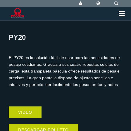
PY20
El PY20 es la solución fácil de usar para las necesidades de
pesaje cotidianas. Gracias a sus cuatro robustas células de
carga, esta transpaleta báscula ofrece resultados de pesaje
precisos. La gran pantalla dispone de ajustes sencillos e
intuitivos y permite leer fácilmente los pesos brutos y netos.
VIDEO
DESCARGAR FOLLETO