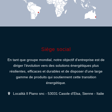
Siège social
En tant que groupe mondial, notre objectif d'entreprise est de
diriger l'évolution vers des solutions énergétiques plus
résilientes, efficaces et durables et de disposer d'une large
gamme de produits qui soutiennent cette transition
énergétique.
Località Il Piano snc - 53031 Casole d'Elsa, Sienne - Italie