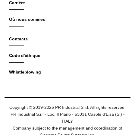
Carrière
Où nous sommes
Contacts
Code d'éthique
Whistleblowing
Copyright © 2019-2026 PR Industrial S.r.l, All rights reserved.
PR Industrial S.r.l - Loc. Il Piano - 53031 Casole d'Elsa (SI) -
ITALY.
Company subject to the management and coordination of