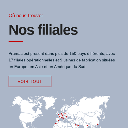
Où nous trouver
Nos filiales
Pramac est présent dans plus de 150 pays différents, avec
17 filiales opérationnelles et 9 usines de fabrication situées
en Europe, en Asie et en Amérique du Sud.
VOIR TOUT