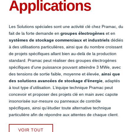
Applications
Les Solutions spéciales sont une activité clé chez Pramac, du
fait de la forte demande en
groupes électrogènes
et en
systèmes de stockage commerciaux et industriels
dédiés
à des utilisations particulières, ainsi que du nombre croissant
de projets spécifiques allant bien au-delà de la production
standard. Pramac peut réaliser des groupes électrogènes
spécifiques d'une puissance pouvant atteindre 3 MWe, avec
des tensions de sortie faible, moyenne et élevée,
ainsi que
des solutions avancées de stockage d'énergie
, adaptés
à tout type d’utilisation. L’équipe technique Pramac peut
concevoir et proposer des projets clé en main avec capote
insonorisée sur-mesure ou panneaux de contrôle
spécifiques, ainsi qu’étudier toute alternative technique
particulière afin de répondre aux attentes de chaque client.
VOIR TOUT