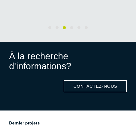
À la recherche
d'informations?
CONTACTEZ-NOUS
Dernier projets