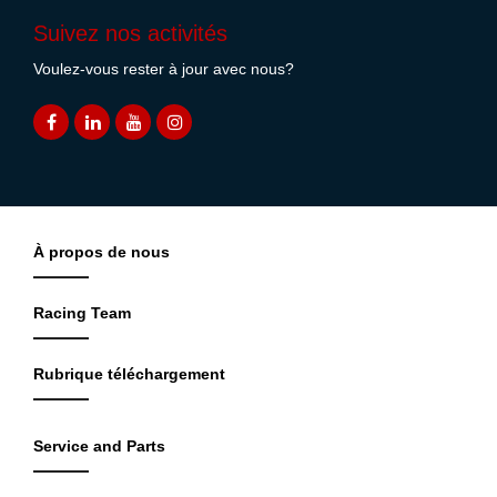
Suivez nos activités
Voulez-vous rester à jour avec nous?
À propos de nous
Racing Team
Rubrique téléchargement
Service and Parts