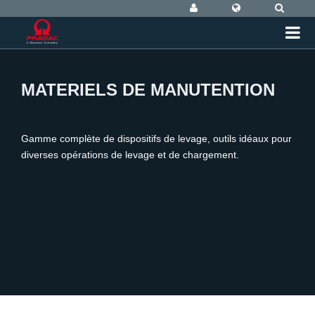
MATERIELS DE MANUTENTION
Gamme complète de dispositifs de levage, outils idéaux pour
diverses opérations de levage et de chargement.