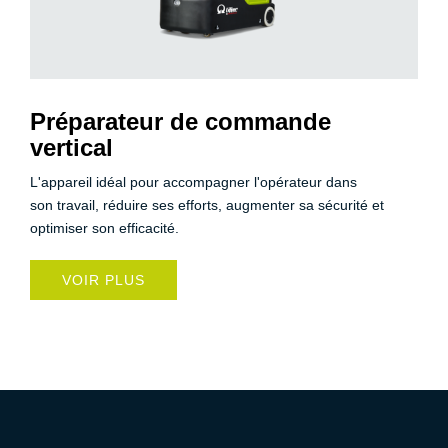
Préparateur de commande
vertical
L'appareil idéal pour accompagner l'opérateur dans
son travail, réduire ses efforts, augmenter sa sécurité et
optimiser son efficacité.
VOIR PLUS