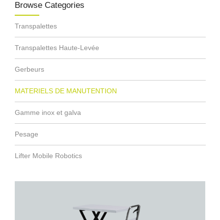
Browse Categories
Transpalettes
Transpalettes Haute-Levée
Gerbeurs
MATERIELS DE MANUTENTION
Gamme inox et galva
Pesage
Lifter Mobile Robotics