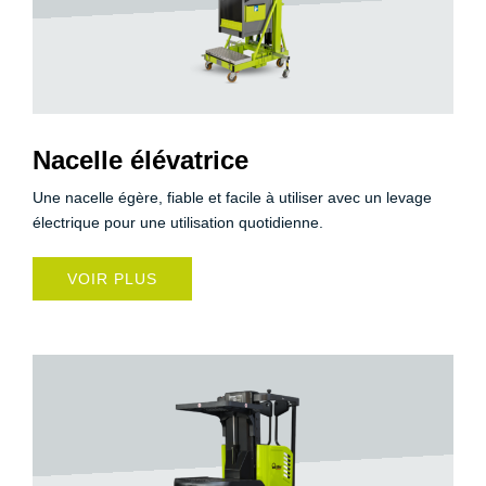
Nacelle élévatrice
Une nacelle égère, fiable et facile à utiliser avec un levage
électrique pour une utilisation quotidienne.
VOIR PLUS