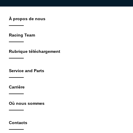
À propos de nous
Racing Team
Rubrique téléchargement
Service and Parts
Carrière
Où nous sommes
Contacts