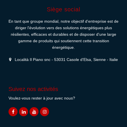
Siège social
En tant que groupe mondial, notre objectif d'entreprise est de
diriger l'évolution vers des solutions énergétiques plus
résilientes, efficaces et durables et de disposer d'une large
gamme de produits qui soutiennent cette transition
énergétique.
Località Il Piano snc - 53031 Casole d'Elsa, Sienne - Italie
Suivez nos activités
Voulez-vous rester à jour avec nous?