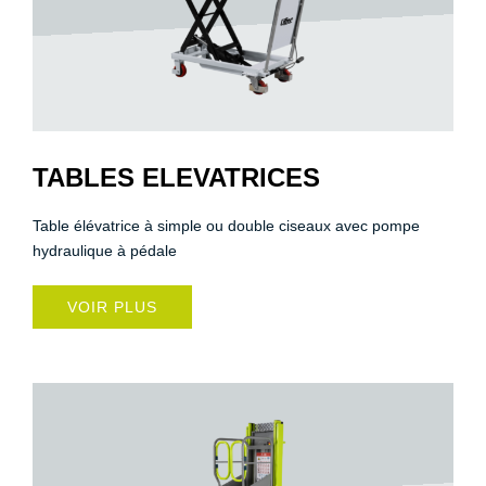
TABLES ELEVATRICES
Table élévatrice à simple ou double ciseaux avec pompe
hydraulique à pédale
VOIR PLUS