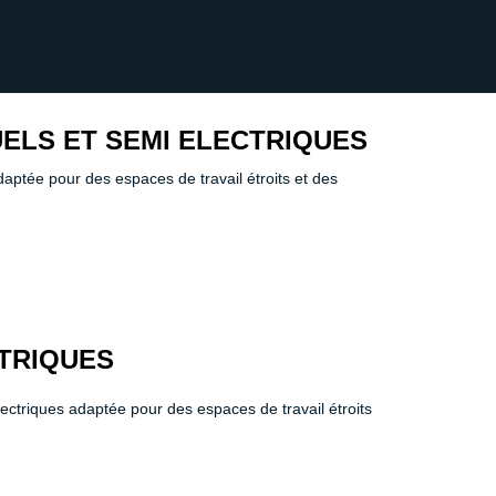
ELS ET SEMI ELECTRIQUES
ptée pour des espaces de travail étroits et des
TRIQUES
ctriques adaptée pour des espaces de travail étroits