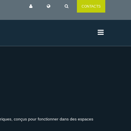
CONTACTS
ctriques, conçus pour fonctionner dans des espaces