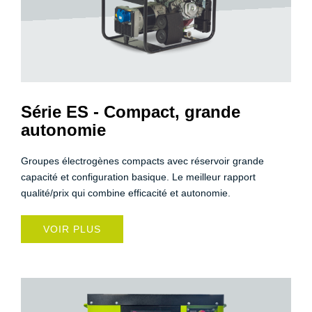
Série ES - Compact, grande
autonomie
Groupes électrogènes compacts avec réservoir grande
capacité et configuration basique. Le meilleur rapport
qualité/prix qui combine efficacité et autonomie.
VOIR PLUS