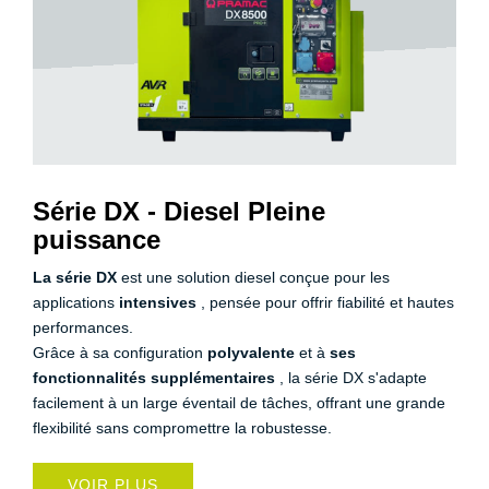
Série DX - Diesel Pleine
puissance
La série DX
est une solution diesel conçue pour les
applications
intensives
, pensée pour offrir fiabilité et hautes
performances.
Grâce à sa configuration
polyvalente
et à
ses
fonctionnalités supplémentaires
, la série DX s'adapte
facilement à un large éventail de tâches, offrant une grande
flexibilité sans compromettre la robustesse.
VOIR PLUS