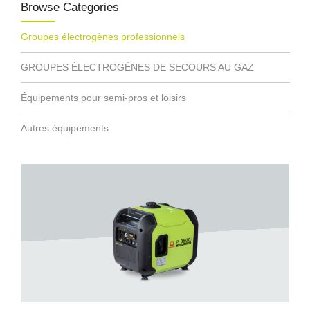
Browse Categories
Groupes électrogènes professionnels
GROUPES ÉLECTROGÈNES DE SECOURS AU GAZ
Équipements pour semi-pros et loisirs
Autres équipements