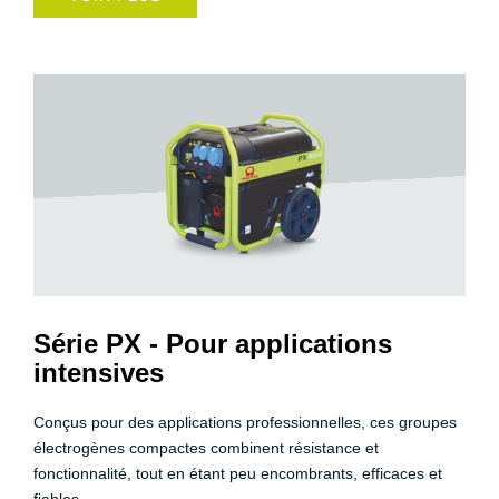
Série PX - Pour applications
intensives
Conçus pour des applications professionnelles, ces groupes
électrogènes compactes combinent résistance et
fonctionnalité, tout en étant peu encombrants, efficaces et