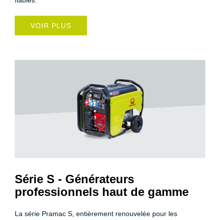
fiables.
VOIR PLUS
Série S - Générateurs
professionnels haut de gamme
La série Pramac S, entièrement renouvelée pour les