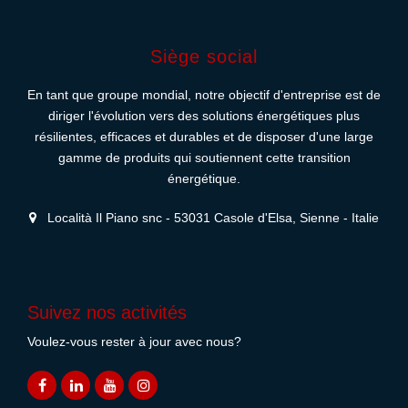
Siège social
En tant que groupe mondial, notre objectif d'entreprise est de
diriger l'évolution vers des solutions énergétiques plus
résilientes, efficaces et durables et de disposer d'une large
gamme de produits qui soutiennent cette transition
énergétique.
Località Il Piano snc - 53031 Casole d'Elsa, Sienne - Italie
Suivez nos activités
Voulez-vous rester à jour avec nous?