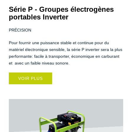
Série P - Groupes électrogènes
portables Inverter
PRÉCISION
Pour fournir une puissance stable et continue pour du
matériel électronique sensible, la série P inverter sera la plus
performante: facile à transporter, économique en carburant
et avec un faible niveau sonore.
VOIR PLUS