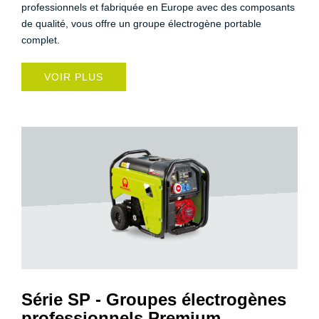
professionnels et fabriquée en Europe avec des composants
de qualité, vous offre un groupe électrogène portable
complet.
VOIR PLUS
Série SP - Groupes électrogènes
professionnels Premium