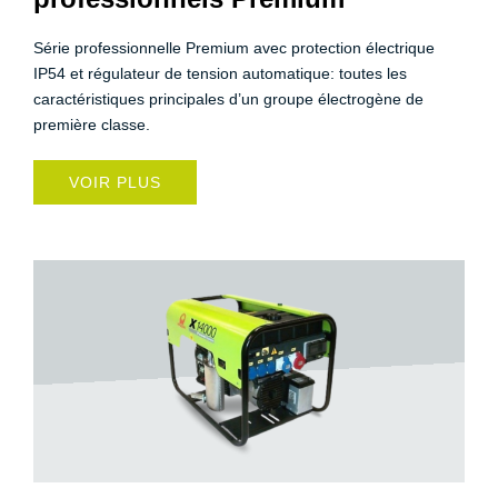
Série professionnelle Premium avec protection électrique
IP54 et régulateur de tension automatique: toutes les
caractéristiques principales d’un groupe électrogène de
première classe.
VOIR PLUS