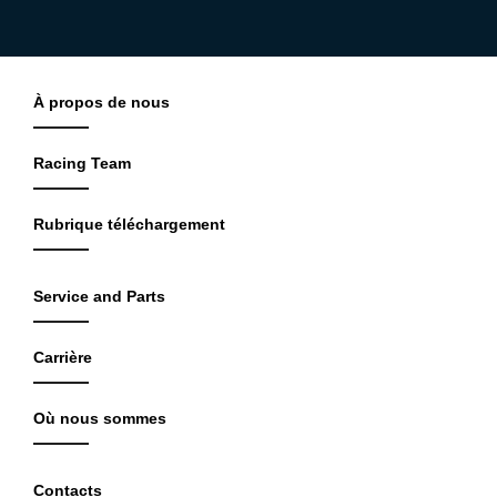
À propos de nous
Racing Team
Rubrique téléchargement
Service and Parts
Carrière
Où nous sommes
Contacts