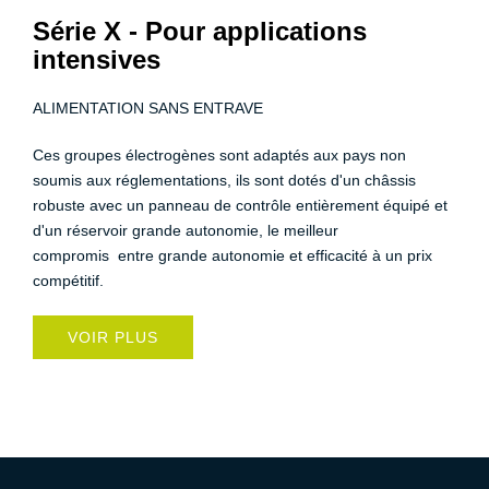
Série X - Pour applications
intensives
ALIMENTATION SANS ENTRAVE
Ces groupes électrogènes sont adaptés aux pays non
soumis aux réglementations, ils sont dotés d'un châssis
robuste avec un panneau de contrôle entièrement équipé et
d'un réservoir grande autonomie, le meilleur
compromis entre grande autonomie et efficacité à un prix
compétitif.
VOIR PLUS