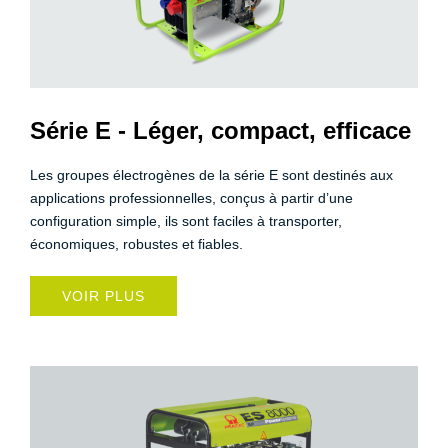
Série E - Léger, compact, efficace
Les groupes électrogènes de la série E sont destinés aux
applications professionnelles, conçus à partir d’une
configuration simple, ils sont faciles à transporter,
économiques, robustes et fiables.
VOIR PLUS