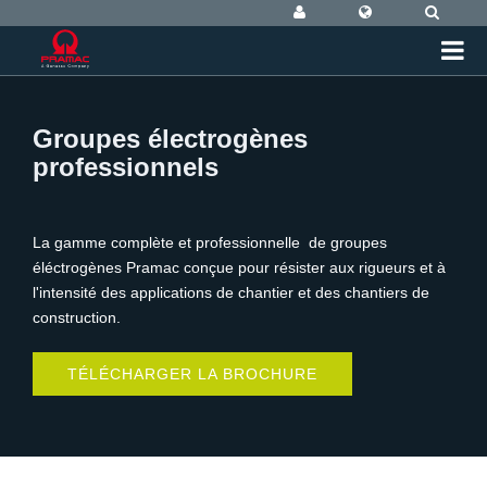
Groupes électrogènes
professionnels
La gamme complète et professionnelle de groupes
éléctrogènes Pramac conçue pour résister aux rigueurs et à
l'intensité des applications de chantier et des chantiers de
construction.
TÉLÉCHARGER LA BROCHURE