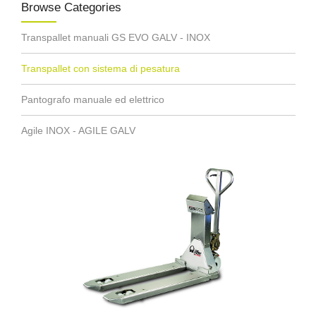
Browse Categories
Transpallet manuali GS EVO GALV - INOX
Transpallet con sistema di pesatura
Pantografo manuale ed elettrico
Agile INOX - AGILE GALV