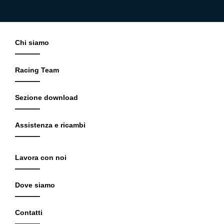
Chi siamo
Racing Team
Sezione download
Assistenza e ricambi
Lavora con noi
Dove siamo
Contatti