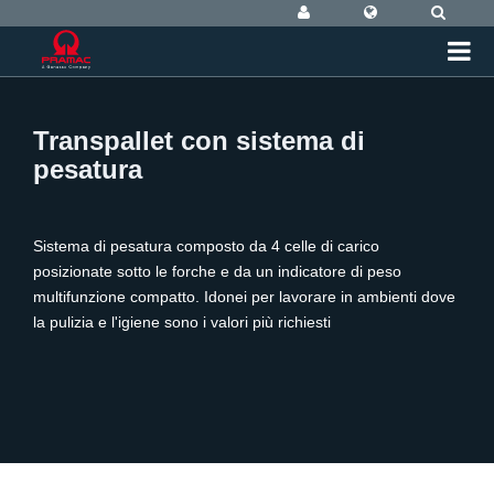
Transpallet con sistema di
pesatura
Sistema di pesatura composto da 4 celle di carico
posizionate sotto le forche e da un indicatore di peso
multifunzione compatto. Idonei per lavorare in ambienti dove
la pulizia e l'igiene sono i valori più richiesti