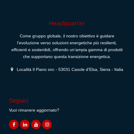
Headquarter
Come gruppo globale, il nostro obiettivo è guidare
l’evoluzione verso soluzioni energetiche più resilienti,
efficienti e sostenibili, offrendo un’ampia gamma di prodotti
che supportano questa transizione energetica.
Località Il Piano snc - 53031 Casole d'Elsa, Siena - Italia
Seguici
Vuoi rimanere aggiornato?