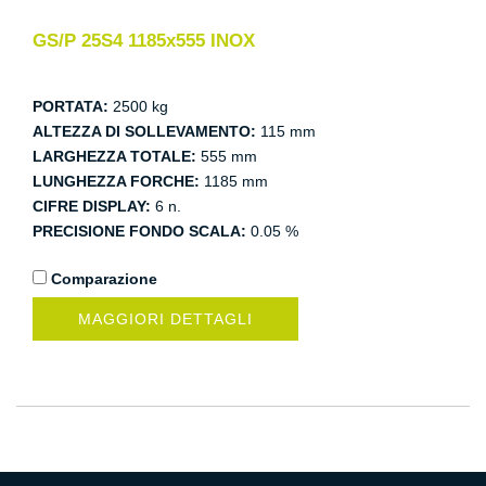
GS/P 25S4 1185x555 INOX
PORTATA:
2500 kg
ALTEZZA DI SOLLEVAMENTO:
115 mm
LARGHEZZA TOTALE:
555 mm
LUNGHEZZA FORCHE:
1185 mm
CIFRE DISPLAY:
6 n.
PRECISIONE FONDO SCALA:
0.05 %
Comparazione
MAGGIORI DETTAGLI