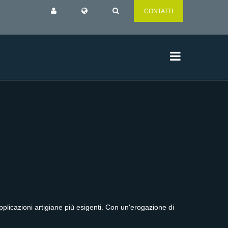
CONTATTI
pplicazioni artigiane più esigenti. Con un'erogazione di