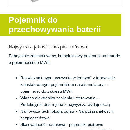
Pojemnik do
przechowywania baterii
Najwyższa jakość i bezpieczeństwo
Fabrycznie zainstalowany, kompleksowy pojemnik na baterie
o pojemności do MWh
Rozwiązanie typu „wszystko w jednym” z fabrycznie
zainstalowanym pojemnikiem na akumulatory –
pojemność do zakresu MWh
Własna elektronika zasilania i sterowania -
Perfekcyjnie dostrojona z najwyższą wydajnością
Najnowsza technologia ogniw - Najwyższa jakość i
bezpieczeństwo
Skalowalność modułowa - pojemniki piętrowe