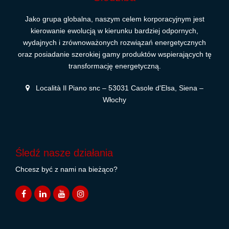
Jako grupa globalna, naszym celem korporacyjnym jest
kierowanie ewolucją w kierunku bardziej odpornych,
wydajnych i zrównoważonych rozwiązań energetycznych
oraz posiadanie szerokiej gamy produktów wspierających tę
transformację energetyczną.
Località Il Piano snc – 53031 Casole d'Elsa, Siena –
Włochy
Śledź nasze działania
Chcesz być z nami na bieżąco?