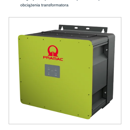
obciążenia transformatora