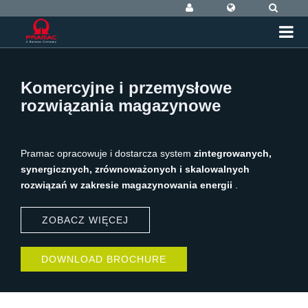
Komercyjne i przemysłowe
rozwiązania magazynowe
Pramac opracowuje i dostarcza system
zintegrowanych,
synergicznych, zrównoważonych i skalowalnych
rozwiązań w zakresie magazynowania energii
.
ZOBACZ WIĘCEJ
DOWNLOAD BROCHURE