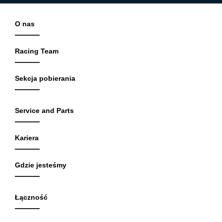
O nas
Racing Team
Sekcja pobierania
Service and Parts
Kariera
Gdzie jesteśmy
Łączność