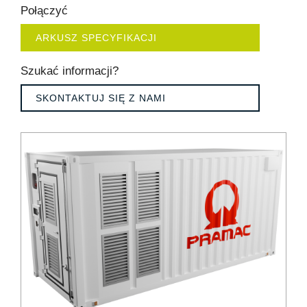
Połączyć
ARKUSZ SPECYFIKACJI
Szukać informacji?
SKONTAKTUJ SIĘ Z NAMI