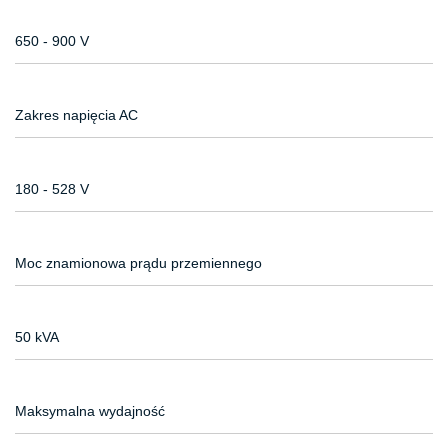
650 - 900 V
Zakres napięcia AC
180 - 528 V
Moc znamionowa prądu przemiennego
50 kVA
Maksymalna wydajność