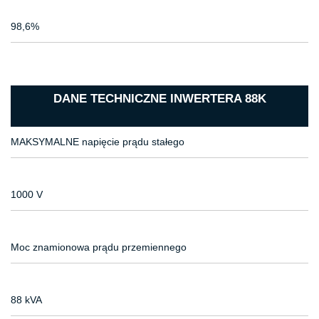
98,6%
DANE TECHNICZNE INWERTERA 88K
MAKSYMALNE napięcie prądu stałego
1000 V
Moc znamionowa prądu przemiennego
88 kVA