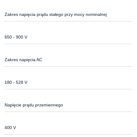
Zakres napięcia prądu stałego przy mocy nominalnej
650 - 900 V
Zakres napięcia AC
180 - 528 V
Napięcie prądu przemiennego
400 V