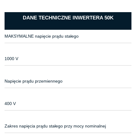
DANE TECHNICZNE INWERTERA 50K
MAKSYMALNE napięcie prądu stałego
1000 V
Napięcie prądu przemiennego
400 V
Zakres napięcia prądu stałego przy mocy nominalnej