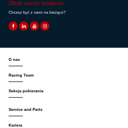
Śledź nasze działania
Chcesz być z nami na bieżąco?
O nas
Racing Team
Sekcja pobierania
Service and Parts
Kariera