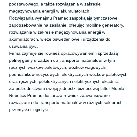
podstawowego, a także rozwiązania w zakresie
magazynowania energii w akumulatorach.
Rozwiązania wynajmu Pramac zaspokajają tymczasowe
zapotrzebowanie na zasilanie, oferując mobilne generatory,
rozwiązania w zakresie magazynowania energii w
akumulatorach, wieże oświetleniowe i urządzenia do
usuwania pyłu.
Firma zajmuje się również opracowywaniem i sprzedażą
pełnej gamy urządzeń do transportu materiałów, w tym
ręcznych wózków paletowych, wózków wagowych,
podnośników nożycowych, elektrycznych wózków paletowych
oraz ręcznych, półelektrycznych i elektrycznych układnic.
Za pośrednictwem swojej jednostki biznesowej Lifter Mobile
Robotics Pramac dostarcza również zaawansowane
rozwiązania do transportu materiałów w różnych sektorach
przemysłu i logistyki.