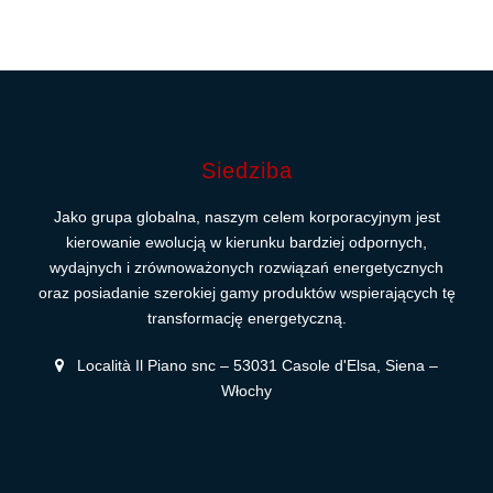
Siedziba
Jako grupa globalna, naszym celem korporacyjnym jest
kierowanie ewolucją w kierunku bardziej odpornych,
wydajnych i zrównoważonych rozwiązań energetycznych
oraz posiadanie szerokiej gamy produktów wspierających tę
transformację energetyczną.
Località Il Piano snc – 53031 Casole d'Elsa, Siena –
Włochy