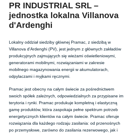
PR INDUSTRIAL SRL –
jednostka lokalna Villanova
d'Ardenghi
Lokalny oddział siedziby głównej Pramac, z siedzibą w
Villanova d'Ardenghi (PV), jest jednym z głównych zakładów
produkcyjnych zajmujących się wieżami oświetleniowymi,
generatorami mobilnymi, rozwiązaniami w zakresie
mobilnego magazynowania energii w akumulatorach,
odpylaczami i myjkami ręcznymi.
Pramac jest obecny na całym świecie za pośrednictwem
swoich spółek zależnych, odpowiedzialnych za przypisane im
terytoria i rynki. Pramac produkuje kompletną i elastyczną
gamę produktów, która zaspokaja pełne spektrum potrzeb
energetycznych klientów na całym świecie. Pramac oferuje
rozwiązania dla każdego rodzaju zasilania: od przenośnych
po przemysłowe, zarówno do zasilania rezerwowego, jak i