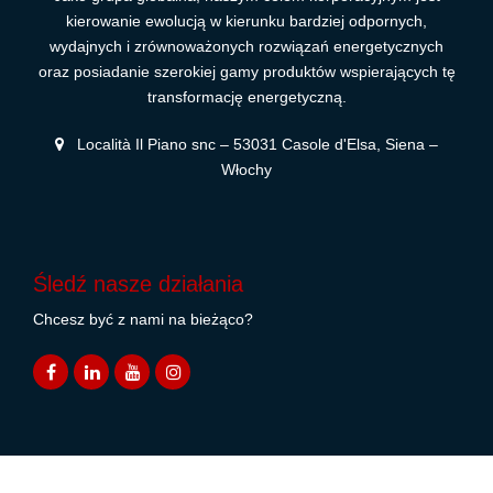
kierowanie ewolucją w kierunku bardziej odpornych,
wydajnych i zrównoważonych rozwiązań energetycznych
oraz posiadanie szerokiej gamy produktów wspierających tę
transformację energetyczną.
Località Il Piano snc – 53031 Casole d'Elsa, Siena –
Włochy
Śledź nasze działania
Chcesz być z nami na bieżąco?