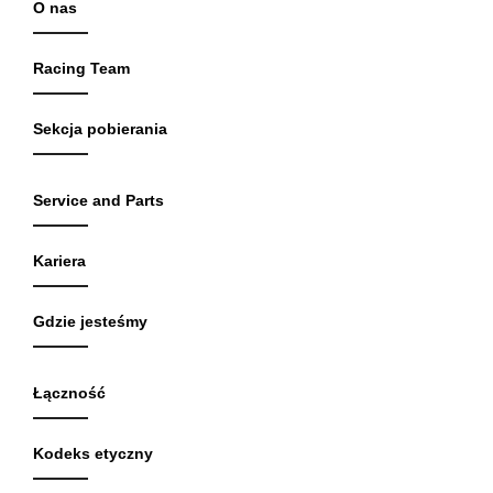
O nas
Racing Team
Sekcja pobierania
Service and Parts
Kariera
Gdzie jesteśmy
Łączność
Kodeks etyczny