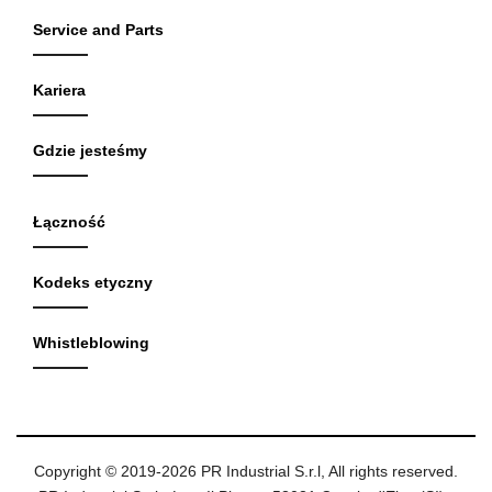
Service and Parts
Kariera
Gdzie jesteśmy
Łączność
Kodeks etyczny
Whistleblowing
Copyright © 2019-2026 PR Industrial S.r.l, All rights reserved.