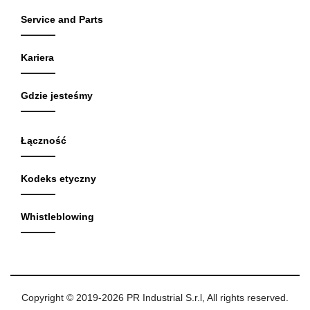
Service and Parts
Kariera
Gdzie jesteśmy
Łączność
Kodeks etyczny
Whistleblowing
Copyright © 2019-2026 PR Industrial S.r.l, All rights reserved.