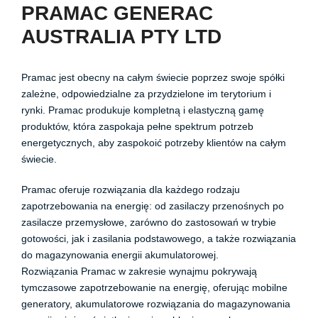
PRAMAC GENERAC
AUSTRALIA PTY LTD
Pramac jest obecny na całym świecie poprzez swoje spółki
zależne, odpowiedzialne za przydzielone im terytorium i
rynki. Pramac produkuje kompletną i elastyczną gamę
produktów, która zaspokaja pełne spektrum potrzeb
energetycznych, aby zaspokoić potrzeby klientów na całym
świecie.
Pramac oferuje rozwiązania dla każdego rodzaju
zapotrzebowania na energię: od zasilaczy przenośnych po
zasilacze przemysłowe, zarówno do zastosowań w trybie
gotowości, jak i zasilania podstawowego, a także rozwiązania
do magazynowania energii akumulatorowej.
Rozwiązania Pramac w zakresie wynajmu pokrywają
tymczasowe zapotrzebowanie na energię, oferując mobilne
generatory, akumulatorowe rozwiązania do magazynowania