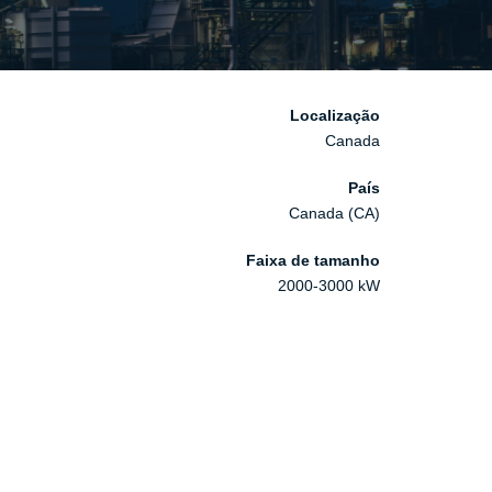
Localização
Canada
País
Canada (CA)
Faixa de tamanho
2000-3000 kW