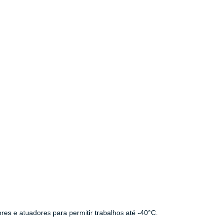
res e atuadores para permitir trabalhos até -40°C.