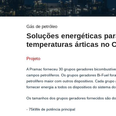
Gás de petróleo
Soluções energéticas par
temperaturas árticas no 
Projeto
A Pramac forneceu 30 grupos geradores bicombustíve
campos petrolíferos. Os grupos geradores Bi-Fuel f
petrolífero maior com outros dispositivos. Cada grupo
fornecer energia a todos os dispositivos do sistema do
Os tamanhos dos grupos geradores fornecidos são do
- 75kWe de potência principal