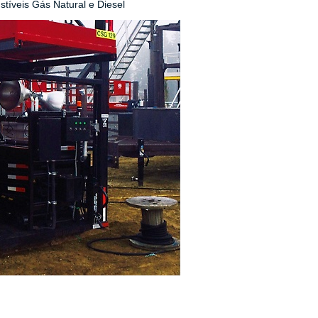
tíveis Gás Natural e Diesel