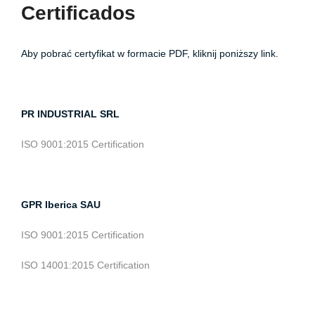
Certificados
Aby pobrać certyfikat w formacie PDF, kliknij poniższy link.
PR INDUSTRIAL SRL
ISO 9001:2015 Certification
GPR Iberica SAU
ISO 9001:2015 Certification
ISO 14001:2015 Certification