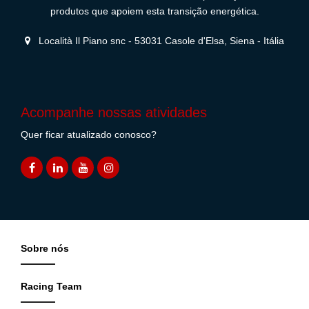
produtos que apoiem esta transição energética.
Località Il Piano snc - 53031 Casole d'Elsa, Siena - Itália
Acompanhe nossas atividades
Quer ficar atualizado conosco?
Sobre nós
Racing Team