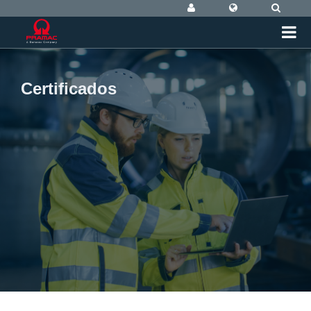
Certificados