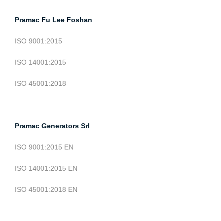
Pramac Fu Lee Foshan
ISO 9001:2015
ISO 14001:2015
ISO 45001:2018
Pramac Generators Srl
ISO 9001:2015 EN
ISO 14001:2015 EN
ISO 45001:2018 EN