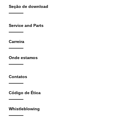
Seção de download
Service and Parts
Carreira
Onde estamos
Contatos
Código de Ética
Whistleblowing