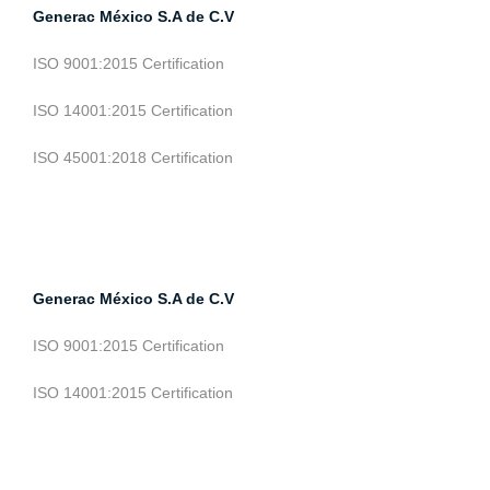
Generac México S.A de C.V
ISO 9001:2015 Certification
ISO 14001:2015 Certification
ISO 45001:2018 Certification
Generac México S.A de C.V
ISO 9001:2015 Certification
ISO 14001:2015 Certification