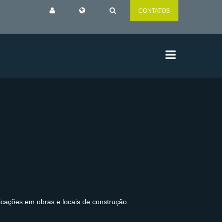
CONTATOS
licações em obras e locais de construção.