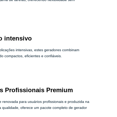
o intensivo
licações intensivas, estes geradores combinam
do compactos, eficientes e confiáveis.
es Profissionais Premium
 renovada para usuários profissionais e produzida na
 qualidade, oferece um pacote completo de gerador