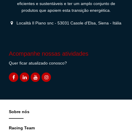
eficientes e sustentáveis e ter um amplo conjunto de
produtos que apoiem esta transição energética.
Località Il Piano snc - 53031 Casole d'Elsa, Siena - Itália
Acompanhe nossas atividades
Quer ficar atualizado conosco?
Sobre nós
Racing Team