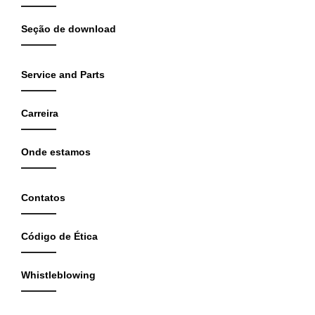
Seção de download
Service and Parts
Carreira
Onde estamos
Contatos
Código de Ética
Whistleblowing