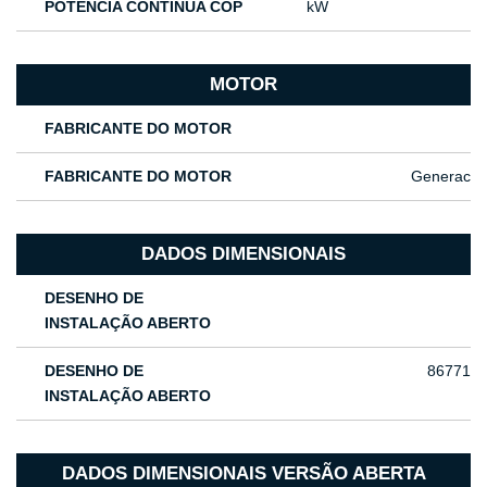
POTÊNCIA CONTÍNUA COP
kW
MOTOR
FABRICANTE DO MOTOR
FABRICANTE DO MOTOR
Generac
DADOS DIMENSIONAIS
DESENHO DE
INSTALAÇÃO ABERTO
DESENHO DE
86771
INSTALAÇÃO ABERTO
DADOS DIMENSIONAIS VERSÃO ABERTA