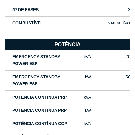
Nº DE FASES
3
COMBUSTÍVEL
Natural Gas
POTÊNCIA
EMERGENCY STANDBY
kVA
70
POWER ESP
EMERGENCY STANDBY
kW
56
POWER ESP
POTÊNCIA CONTÍNUA PRP
kVA
POTÊNCIA CONTÍNUA PRP
kW
POTÊNCIA CONTÍNUA COP
kVA