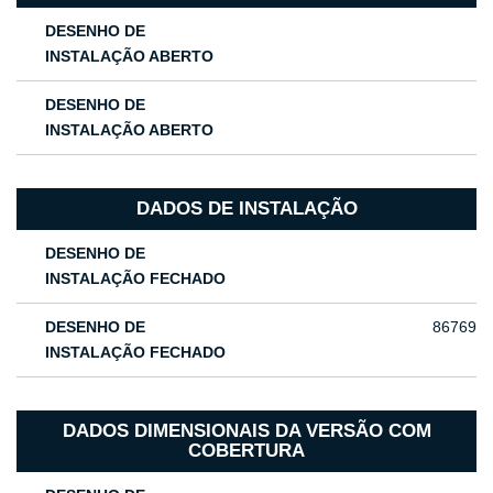
DESENHO DE
INSTALAÇÃO ABERTO
DESENHO DE
INSTALAÇÃO ABERTO
DADOS DE INSTALAÇÃO
DESENHO DE
INSTALAÇÃO FECHADO
DESENHO DE
86769
INSTALAÇÃO FECHADO
DADOS DIMENSIONAIS DA VERSÃO COM
COBERTURA