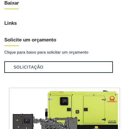
Baixar
Links
Solicite um orçamento
Clique para baixo para solicitar um orçamento
SOLICITAÇÃO