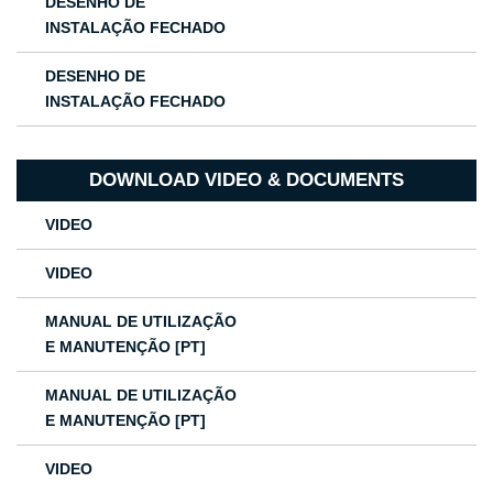
DESENHO DE
INSTALAÇÃO FECHADO
DESENHO DE
INSTALAÇÃO FECHADO
DOWNLOAD VIDEO & DOCUMENTS
VIDEO
VIDEO
MANUAL DE UTILIZAÇÃO
E MANUTENÇÃO [PT]
MANUAL DE UTILIZAÇÃO
E MANUTENÇÃO [PT]
VIDEO