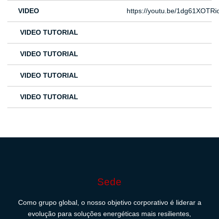
VIDEO
https://youtu.be/1dg61XOTRi
VIDEO TUTORIAL
VIDEO TUTORIAL
VIDEO TUTORIAL
VIDEO TUTORIAL
Sede
Como grupo global, o nosso objetivo corporativo é liderar a
evolução para soluções energéticas mais resilientes,