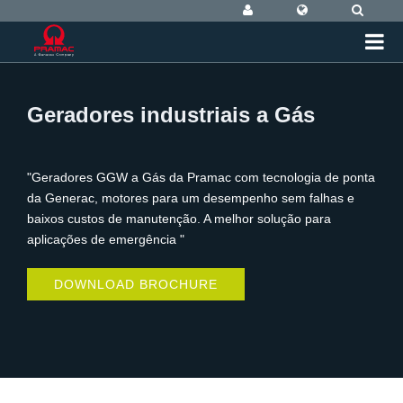
Geradores industriais a Gás
"Geradores GGW a Gás da Pramac com tecnologia de ponta
da Generac, motores para um desempenho sem falhas e
baixos custos de manutenção. A melhor solução para
aplicações de emergência "
DOWNLOAD BROCHURE