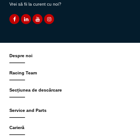
Vrei să fii la curent cu noi?
Despre noi
Racing Team
Secțiunea de descărcare
Service and Parts
Carieră