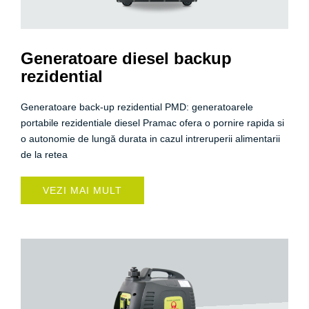
Generatoare diesel backup
rezidential
Generatoare back-up rezidential PMD: generatoarele
portabile rezidentiale diesel Pramac ofera o pornire rapida si
o autonomie de lungă durata in cazul intreruperii alimentarii
de la retea
VEZI MAI MULT