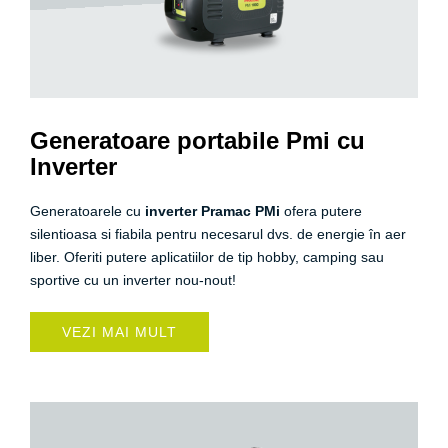
Generatoare portabile Pmi cu
Inverter
Generatoarele cu
inverter Pramac PMi
ofera putere
silentioasa si fiabila pentru necesarul dvs. de energie în aer
liber. Oferiti putere aplicatiilor de tip hobby, camping sau
sportive cu un inverter nou-nout!
VEZI MAI MULT