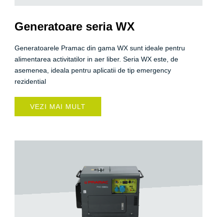
Generatoare seria WX
Generatoarele Pramac din gama WX sunt ideale pentru
alimentarea activitatilor in aer liber. Seria WX este, de
asemenea, ideala pentru aplicatii de tip emergency
rezidential
VEZI MAI MULT