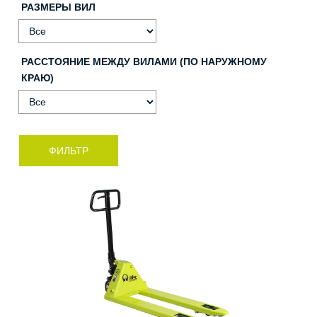
РАЗМЕРЫ ВИЛ
РАССТОЯНИЕ МЕЖДУ ВИЛАМИ (ПО НАРУЖНОМУ
КРАЮ)