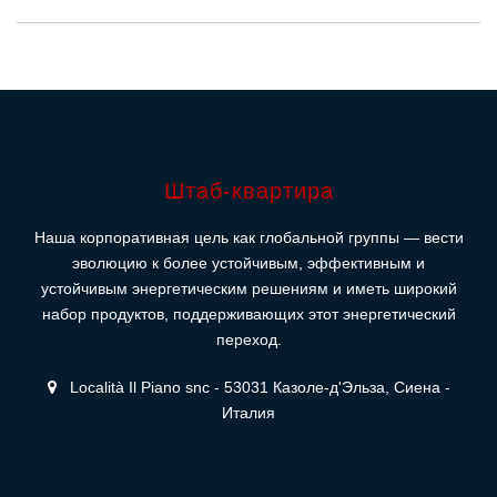
Штаб-квартира
Наша корпоративная цель как глобальной группы — вести
эволюцию к более устойчивым, эффективным и
устойчивым энергетическим решениям и иметь широкий
набор продуктов, поддерживающих этот энергетический
переход.
Località Il Piano snc - 53031 Казоле-д'Эльза, Сиена -
Италия