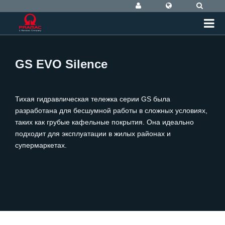
GS EVO Silence
Тихая гидравлическая тележка серии GS была
разработана для бесшумной работы в сложных условиях,
таких как грубые кафельные покрытия. Она идеально
подходит для эксплуатации в жилых районах и
супермаркетах.