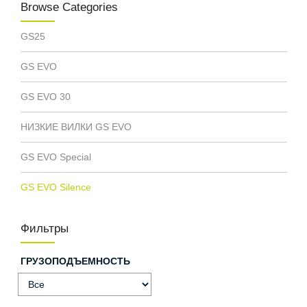
Browse Categories
GS25
GS EVO
GS EVO 30
НИЗКИЕ ВИЛКИ GS EVO
GS EVO Special
GS EVO Silence
Фильтры
ГРУЗОПОДЪЕМНОСТЬ