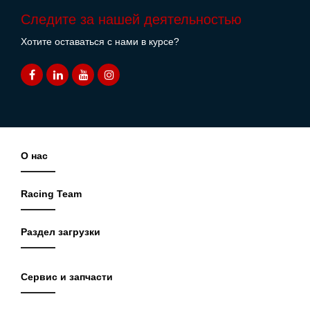
Следите за нашей деятельностью
Хотите оставаться с нами в курсе?
О нас
Racing Team
Раздел загрузки
Сервис и запчасти