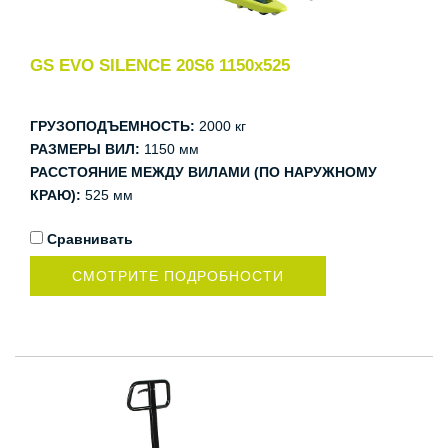
GS EVO SILENCE 20S6 1150x525
ГРУЗОПОДЪЕМНОСТЬ:
2000 кг
РАЗМЕРЫ ВИЛ:
1150 мм
РАССТОЯНИЕ МЕЖДУ ВИЛАМИ (ПО НАРУЖНОМУ
КРАЮ):
525 мм
Сравнивать
СМОТРИТЕ ПОДРОБНОСТИ