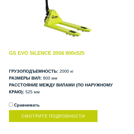
GS EVO SILENCE 20S6 800x525
ГРУЗОПОДЪЕМНОСТЬ:
2000 кг
РАЗМЕРЫ ВИЛ:
800 мм
РАССТОЯНИЕ МЕЖДУ ВИЛАМИ (ПО НАРУЖНОМУ
КРАЮ):
525 мм
Сравнивать
СМОТРИТЕ ПОДРОБНОСТИ