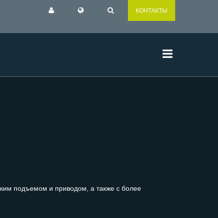
КОНТАКТЫ
ским подъемом и приводом, а также с более