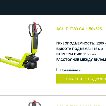
AGILE EVO S4 1150x525
ГРУЗОПОДЪЕМНОСТЬ:
1200 к
ВЫСОТА ПОДЪЕМА:
115 мм
РАЗМЕРЫ ВИЛ:
1150 мм
РАССТОЯНИЕ МЕЖДУ ВИЛАМ
Сравнивать
СМОТРИТЕ ПОДРОБ