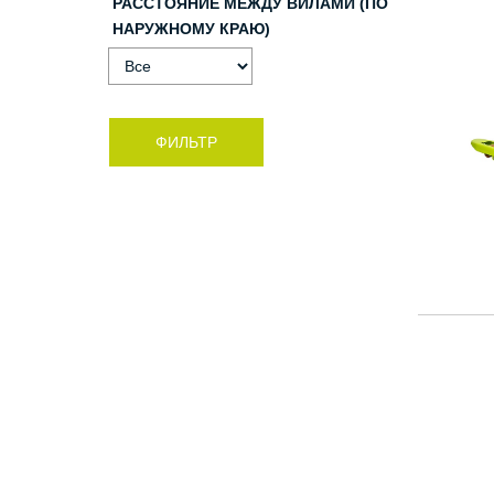
РАССТОЯНИЕ МЕЖДУ ВИЛАМИ (ПО
НАРУЖНОМУ КРАЮ)