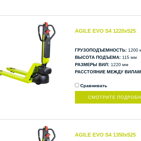
AGILE EVO S4 1220x525
ГРУЗОПОДЪЕМНОСТЬ:
1200 к
ВЫСОТА ПОДЪЕМА:
115 мм
РАЗМЕРЫ ВИЛ:
1220 мм
РАССТОЯНИЕ МЕЖДУ ВИЛАМ
Сравнивать
СМОТРИТЕ ПОДРОБ
AGILE EVO S4 1350x525