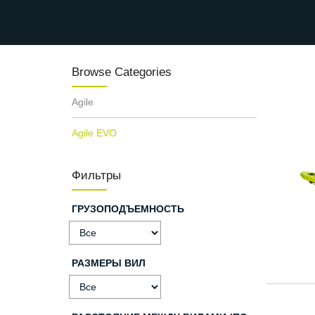
Browse Categories
Agile
Agile EVO
Фильтры
ГРУЗОПОДЪЕМНОСТЬ
РАЗМЕРЫ ВИЛ