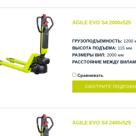
AGILE EVO S4 2000x525
ГРУЗОПОДЪЕМНОСТЬ:
1200 к
ВЫСОТА ПОДЪЕМА:
115 мм
РАЗМЕРЫ ВИЛ:
2000 мм
РАССТОЯНИЕ МЕЖДУ ВИЛАМ
Сравнивать
СМОТРИТЕ ПОДРОБ
AGILE EVO S4 2400x525