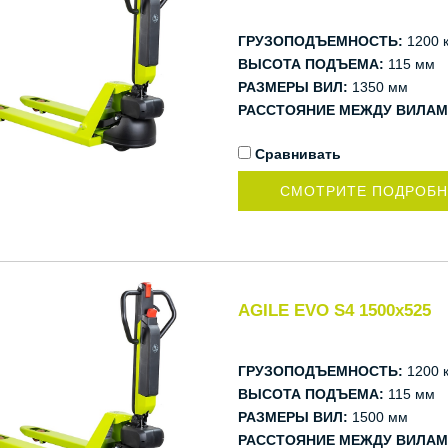
ГРУЗОПОДЪЕМНОСТЬ:
1200 к
ВЫСОТА ПОДЪЕМА:
115 мм
РАЗМЕРЫ ВИЛ:
1350 мм
РАССТОЯНИЕ МЕЖДУ ВИЛАМ
Сравнивать
СМОТРИТЕ ПОДРОБ
AGILE EVO S4 1500x525
ГРУЗОПОДЪЕМНОСТЬ:
1200 к
ВЫСОТА ПОДЪЕМА:
115 мм
РАЗМЕРЫ ВИЛ:
1500 мм
РАССТОЯНИЕ МЕЖДУ ВИЛАМ