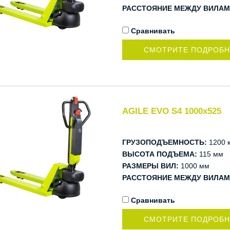
РАССТОЯНИЕ МЕЖДУ ВИЛАМ
Сравнивать
СМОТРИТЕ ПОДРОБ
AGILE EVO S4 1000x525
ГРУЗОПОДЪЕМНОСТЬ:
1200 к
ВЫСОТА ПОДЪЕМА:
115 мм
РАЗМЕРЫ ВИЛ:
1000 мм
РАССТОЯНИЕ МЕЖДУ ВИЛАМ
Сравнивать
СМОТРИТЕ ПОДРОБ