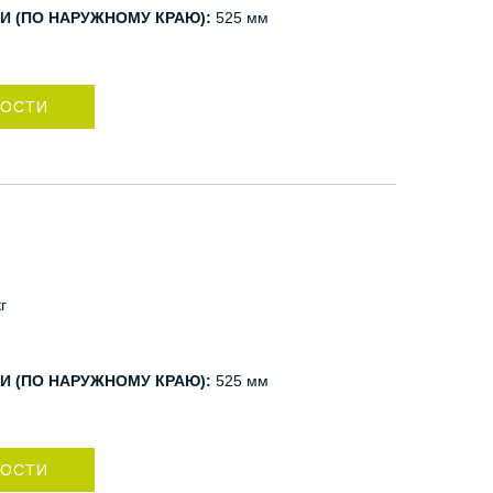
И (ПО НАРУЖНОМУ КРАЮ):
525 мм
НОСТИ
г
И (ПО НАРУЖНОМУ КРАЮ):
525 мм
НОСТИ