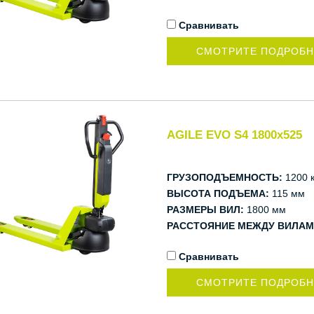
Сравнивать
СМОТРИТЕ ПОДРОБ
AGILE EVO S4 1800x525
ГРУЗОПОДЪЕМНОСТЬ:
1200 к
ВЫСОТА ПОДЪЕМА:
115 мм
РАЗМЕРЫ ВИЛ:
1800 мм
РАССТОЯНИЕ МЕЖДУ ВИЛАМ
Сравнивать
СМОТРИТЕ ПОДРОБ