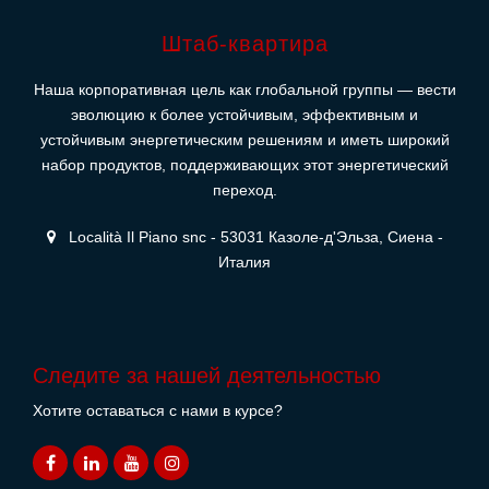
Штаб-квартира
Наша корпоративная цель как глобальной группы — вести
эволюцию к более устойчивым, эффективным и
устойчивым энергетическим решениям и иметь широкий
набор продуктов, поддерживающих этот энергетический
переход.
Località Il Piano snc - 53031 Казоле-д'Эльза, Сиена -
Италия
Следите за нашей деятельностью
Хотите оставаться с нами в курсе?