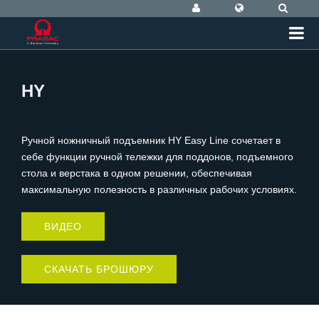
HY
Ручной ножничный подъемник HY Easy Line сочетает в
себе функции ручной тележки для поддонов, подъемного
стола и верстака в одном решении, обеспечивая
максимальную полезность в различных рабочих условиях.
ВИДЕО
СКАЧАТЬ БРОШЮРУ