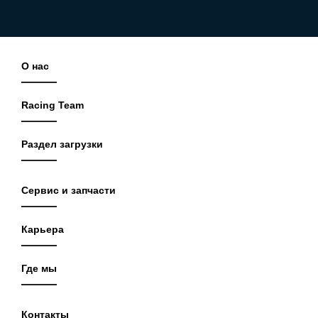
О нас
Racing Team
Раздел загрузки
Сервис и запчасти
Карьера
Где мы
Контакты