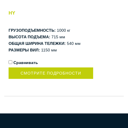
HY
ГРУЗОПОДЪЕМНОСТЬ:
1000 кг
ВЫСОТА ПОДЪЕМА:
715 мм
ОБЩАЯ ШИРИНА ТЕЛЕЖКИ:
540 мм
РАЗМЕРЫ ВИЛ:
1150 мм
Сравнивать
СМОТРИТЕ ПОДРОБНОСТИ