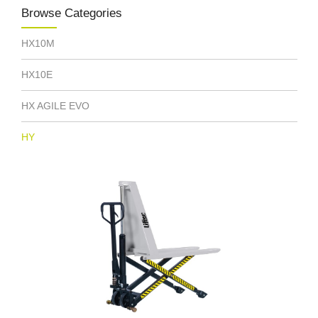
Browse Categories
HX10M
HX10E
HX AGILE EVO
HY