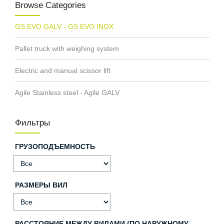
Browse Categories
GS EVO GALV - GS EVO INOX
Pallet truck with weighing system
Electric and manual scissor lift
Agile Stainless steel - Agile GALV
Фильтры
ГРУЗОПОДЪЕМНОСТЬ
РАЗМЕРЫ ВИЛ
РАССТОЯНИЕ МЕЖДУ ВИЛАМИ (ПО НАРУЖНОМУ