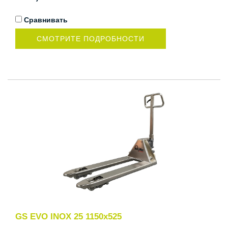
Сравнивать
СМОТРИТЕ ПОДРОБНОСТИ
GS EVO INOX 25 1150x525