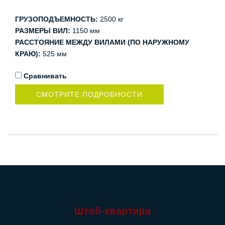
ГРУЗОПОДЪЕМНОСТЬ:
2500 кг
РАЗМЕРЫ ВИЛ:
1150 мм
РАССТОЯНИЕ МЕЖДУ ВИЛАМИ (ПО НАРУЖНОМУ
КРАЮ):
525 мм
Сравнивать
СМОТРИТЕ ПОДРОБНОСТИ
Штаб-квартира