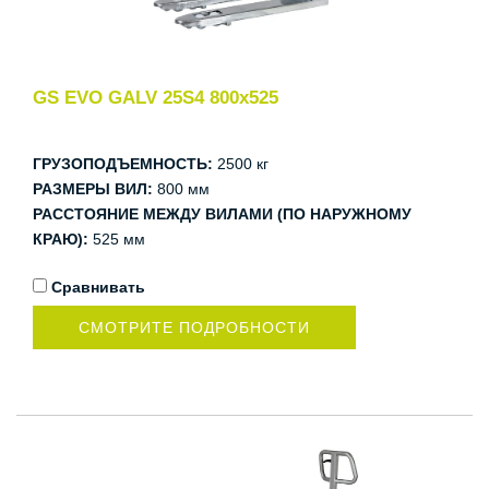
GS EVO GALV 25S4 800x525
ГРУЗОПОДЪЕМНОСТЬ:
2500 кг
РАЗМЕРЫ ВИЛ:
800 мм
РАССТОЯНИЕ МЕЖДУ ВИЛАМИ (ПО НАРУЖНОМУ
КРАЮ):
525 мм
Сравнивать
СМОТРИТЕ ПОДРОБНОСТИ