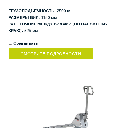
ГРУЗОПОДЪЕМНОСТЬ:
2500 кг
РАЗМЕРЫ ВИЛ:
1150 мм
РАССТОЯНИЕ МЕЖДУ ВИЛАМИ (ПО НАРУЖНОМУ
КРАЮ):
525 мм
Сравнивать
СМОТРИТЕ ПОДРОБНОСТИ