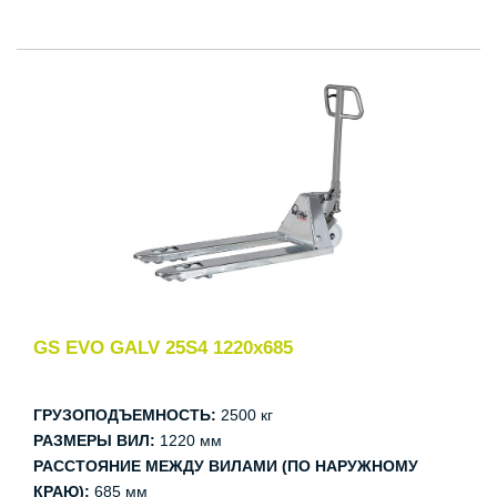
GS EVO GALV 25S4 1220x685
ГРУЗОПОДЪЕМНОСТЬ:
2500 кг
РАЗМЕРЫ ВИЛ:
1220 мм
РАССТОЯНИЕ МЕЖДУ ВИЛАМИ (ПО НАРУЖНОМУ
КРАЮ):
685 мм