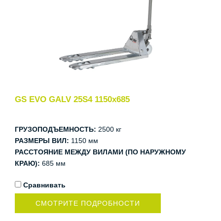
GS EVO GALV 25S4 1150x685
ГРУЗОПОДЪЕМНОСТЬ:
2500 кг
РАЗМЕРЫ ВИЛ:
1150 мм
РАССТОЯНИЕ МЕЖДУ ВИЛАМИ (ПО НАРУЖНОМУ
КРАЮ):
685 мм
Сравнивать
СМОТРИТЕ ПОДРОБНОСТИ