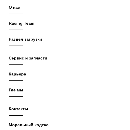
О нас
Racing Team
Раздел загрузки
Сервис и запчасти
Карьера
Где мы
Контакты
Моральный кодекс