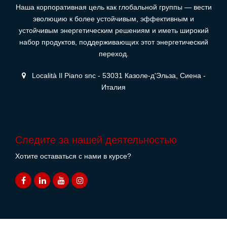
Наша корпоративная цель как глобальной группы — вести
эволюцию к более устойчивым, эффективным и
устойчивым энергетическим решениям и иметь широкий
набор продуктов, поддерживающих этот энергетический
переход.
Località Il Piano snc - 53031 Казоле-д'Эльза, Сиена -
Италия
Следите за нашей деятельностью
Хотите оставаться с нами в курсе?