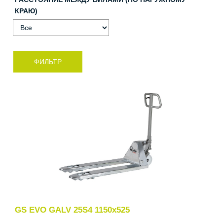
КРАЮ)
GS EVO GALV 25S4 1150x525