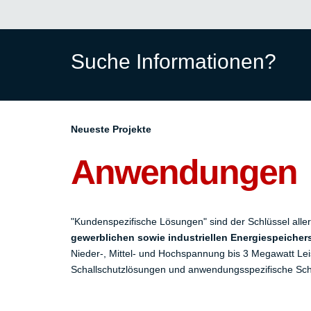
Suche Informationen?
Neueste Projekte
Anwendungen
"Kundenspezifische Lösungen" sind der Schlüssel al
gewerblichen sowie industriellen Energiespeiche
Nieder-, Mittel- und Hochspannung bis 3 Megawatt Le
Schallschutzlösungen und anwendungsspezifische Scha