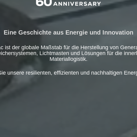
Eine Geschichte aus Energie und Innovation
 ist der globale Maßstab für die Herstellung von Gener
eichersystemen, Lichtmasten und Lösungen für die innerb
Materiallogistik.
ie unsere resilienten, effizienten und nachhaltigen Ener