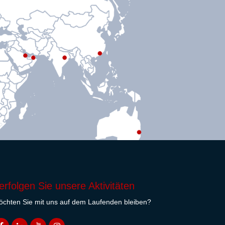
erfolgen Sie unsere Aktivitäten
chten Sie mit uns auf dem Laufenden bleiben?