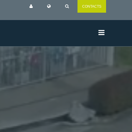
CONTACTS