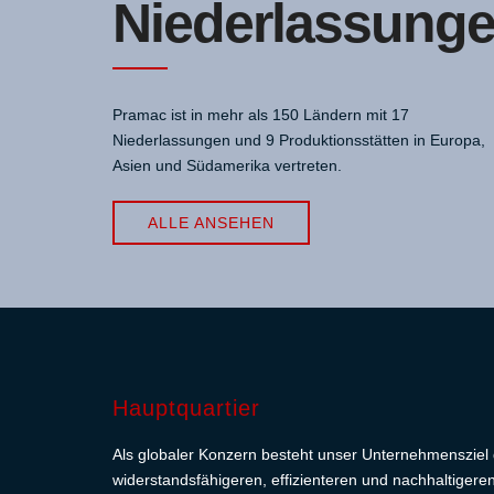
Niederlassung
Pramac ist in mehr als 150 Ländern mit 17
Niederlassungen und 9 Produktionsstätten in Europa,
Asien und Südamerika vertreten.
ALLE ANSEHEN
Hauptquartier
Als globaler Konzern besteht unser Unternehmensziel d
widerstandsfähigeren, effizienteren und nachhaltiger