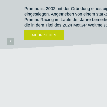
Pramac ist 2002 mit der Gründung eines 
eingestiegen. Angetrieben von einem stark
Pramac Racing im Laufe der Jahre bemerken
die in dem Titel des 2024 MotGP Weltmeiste
MEHR SEHEN