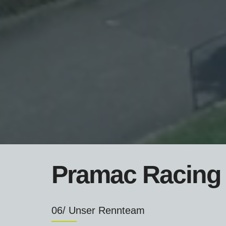
Pramac Racing
06/ Unser Rennteam