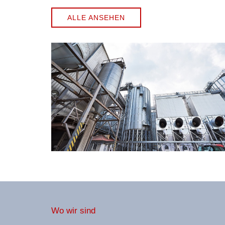
ALLE ANSEHEN
Wo wir sind