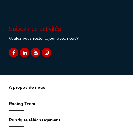
Suivez nos activités
Voulez-vous rester à jour avec nous?
À propos de nous
Racing Team
Rubrique téléchargement