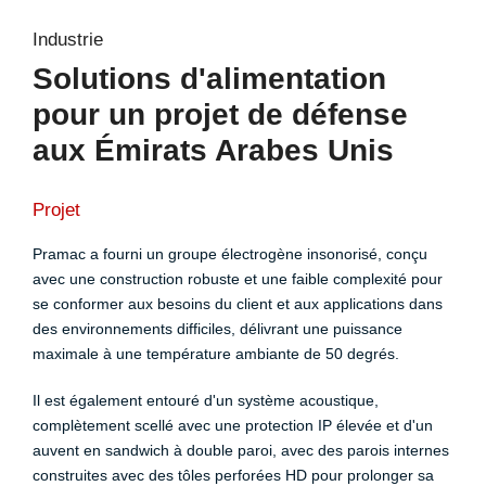
Industrie
Solutions d'alimentation
pour un projet de défense
aux Émirats Arabes Unis
Projet
Pramac a fourni un groupe électrogène insonorisé, conçu
avec une construction robuste et une faible complexité pour
se conformer aux besoins du client et aux applications dans
des environnements difficiles, délivrant une puissance
maximale à une température ambiante de 50 degrés.
Il est également entouré d'un système acoustique,
complètement scellé avec une protection IP élevée et d'un
auvent en sandwich à double paroi, avec des parois internes
construites avec des tôles perforées HD pour prolonger sa