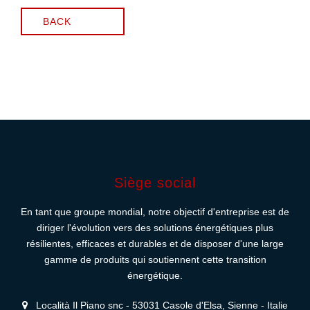
BACK
Siège social
En tant que groupe mondial, notre objectif d'entreprise est de
diriger l'évolution vers des solutions énergétiques plus
résilientes, efficaces et durables et de disposer d'une large
gamme de produits qui soutiennent cette transition
énergétique.
Località Il Piano snc - 53031 Casole d'Elsa, Sienne - Italie