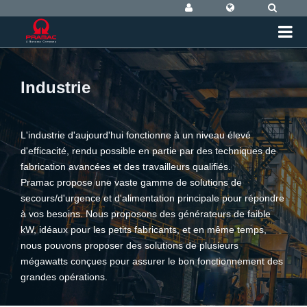
Industrie
L'industrie d'aujourd'hui fonctionne à un niveau élevé
d'efficacité, rendu possible en partie par des techniques de
fabrication avancées et des travailleurs qualifiés.
Pramac propose une vaste gamme de solutions de
secours/d'urgence et d'alimentation principale pour répondre
à vos besoins. Nous proposons des générateurs de faible
kW, idéaux pour les petits fabricants, et en même temps,
nous pouvons proposer des solutions de plusieurs
mégawatts conçues pour assurer le bon fonctionnement des
grandes opérations.