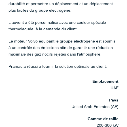
durabilité et permettre un déplacement et un déplacement
plus faciles du groupe électrogène.
L'auvent a été personnalisé avec une couleur spéciale
thermolaquée, à la demande du client.
Le moteur Volvo équipant le groupe électrogène est soumis
à un contrôle des émissions afin de garantir une réduction
maximale des gaz nocifs rejetés dans l'atmosphère.
Pramac a réussi à fournir la solution optimale au client.
Emplacement
UAE
Pays
United Arab Emirates (AE)
Gamme de taille
200-300 kW