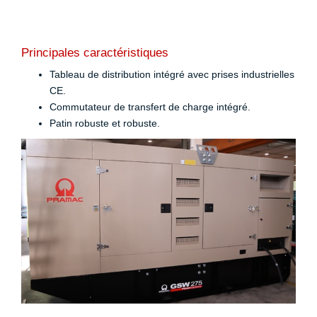
Principales caractéristiques
Tableau de distribution intégré avec prises industrielles
CE.
Commutateur de transfert de charge intégré.
Patin robuste et robuste.