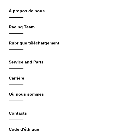
À propos de nous
Racing Team
Rubrique téléchargement
Service and Parts
Carrière
Où nous sommes
Contacts
Code d'éthique