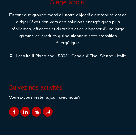
Siège social
En tant que groupe mondial, notre objectif d'entreprise est de
diriger l'évolution vers des solutions énergétiques plus
résilientes, efficaces et durables et de disposer d'une large
gamme de produits qui soutiennent cette transition
énergétique.
Località Il Piano snc - 53031 Casole d'Elsa, Sienne - Italie
Suivez nos activités
Voulez-vous rester à jour avec nous?