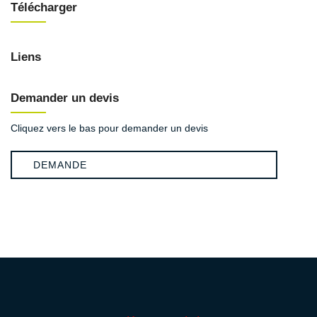
Télécharger
Liens
Demander un devis
Cliquez vers le bas pour demander un devis
DEMANDE