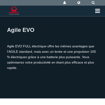
Agile EVO
Agile EVO FULL électrique offre les mêmes avantages que
l'AGILE standard, mais avec un levée et une propulsion 100
% électriques grâce à une batterie plus puissante. Vous
optimiserez votre productivité en étant plus efficace et plus
rapide.