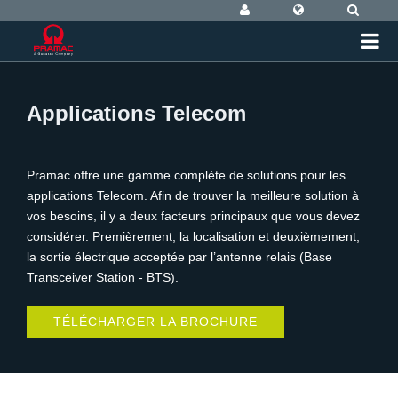
Applications Telecom
Pramac offre une gamme complète de solutions pour les
applications Telecom. Afin de trouver la meilleure solution à
vos besoins, il y a deux facteurs principaux que vous devez
considérer. Premièrement, la localisation et deuxièmement,
la sortie électrique acceptée par l’antenne relais (Base
Transceiver Station - BTS).
TÉLÉCHARGER LA BROCHURE