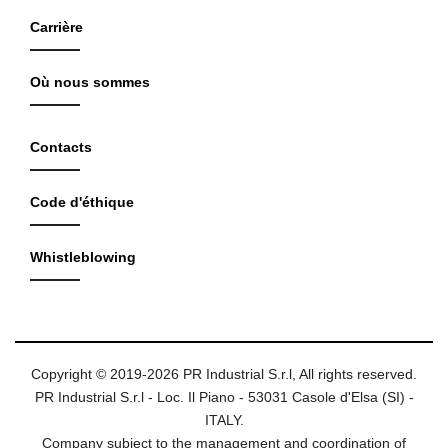
Carrière
Où nous sommes
Contacts
Code d'éthique
Whistleblowing
Copyright © 2019-2026 PR Industrial S.r.l, All rights reserved.
PR Industrial S.r.l - Loc. Il Piano - 53031 Casole d'Elsa (SI) -
ITALY.
Company subject to the management and coordination of