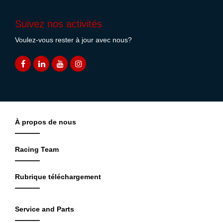
Suivez nos activités
Voulez-vous rester à jour avec nous?
À propos de nous
Racing Team
Rubrique téléchargement
Service and Parts