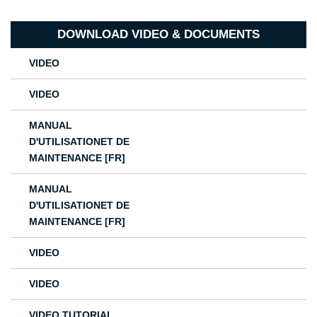
DOWNLOAD VIDEO & DOCUMENTS
VIDEO
VIDEO
MANUAL
D'UTILISATIONET DE
MAINTENANCE [FR]
MANUAL
D'UTILISATIONET DE
MAINTENANCE [FR]
VIDEO
VIDEO
VIDEO TUTORIAL