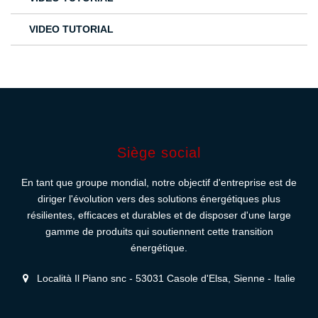
VIDEO TUTORIAL
Siège social
En tant que groupe mondial, notre objectif d'entreprise est de
diriger l'évolution vers des solutions énergétiques plus
résilientes, efficaces et durables et de disposer d'une large
gamme de produits qui soutiennent cette transition
énergétique.
Località Il Piano snc - 53031 Casole d'Elsa, Sienne - Italie