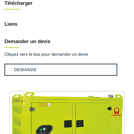
Télécharger
Liens
Demander un devis
Cliquez vers le bas pour demander un devis
DEMANDE