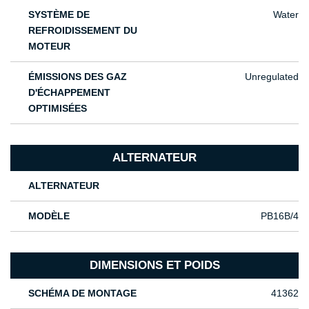
SYSTÈME DE
Water
REFROIDISSEMENT DU
MOTEUR
ÉMISSIONS DES GAZ
Unregulated
D'ÉCHAPPEMENT
OPTIMISÉES
ALTERNATEUR
ALTERNATEUR
MODÈLE
PB16B/4
DIMENSIONS ET POIDS
SCHÉMA DE MONTAGE
41362