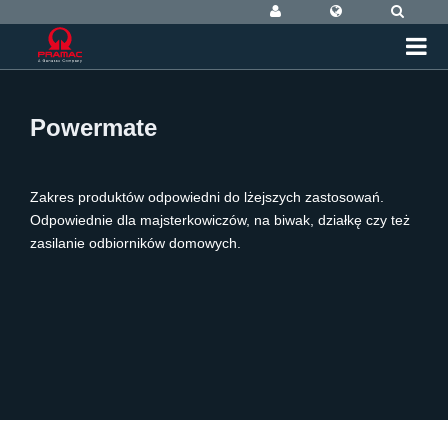
Powermate
Zakres produktów odpowiedni do lżejszych zastosowań.
Odpowiednie dla majsterkowiczów, na biwak, działkę czy też
zasilanie odbiorników domowych.