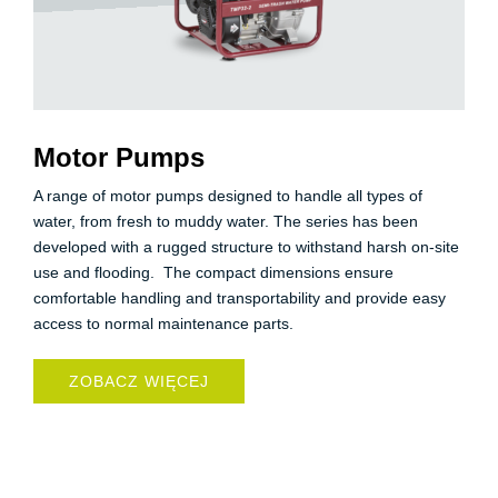
Motor Pumps
A range of motor pumps designed to handle all types of
water, from fresh to muddy water. The series has been
developed with a rugged structure to withstand harsh on-site
use and flooding. The compact dimensions ensure
comfortable handling and transportability and provide easy
access to normal maintenance parts.
ZOBACZ WIĘCEJ