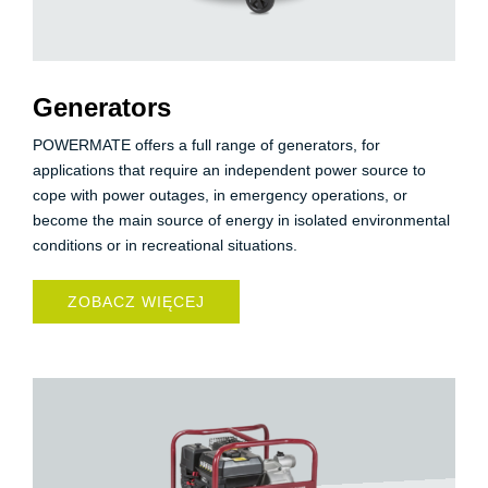
Generators
POWERMATE offers a full range of generators, for
applications that require an independent power source to
cope with power outages, in emergency operations, or
become the main source of energy in isolated environmental
conditions or in recreational situations.
ZOBACZ WIĘCEJ