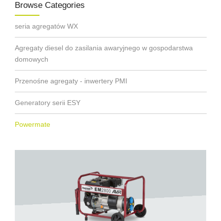
Browse Categories
seria agregatów WX
Agregaty diesel do zasilania awaryjnego w gospodarstwa
domowych
Przenośne agregaty - inwertery PMI
Generatory serii ESY
Powermate