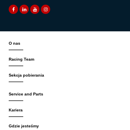
O nas
Racing Team
Sekcja pobierania
Service and Parts
Kariera
Gdzie jesteśmy