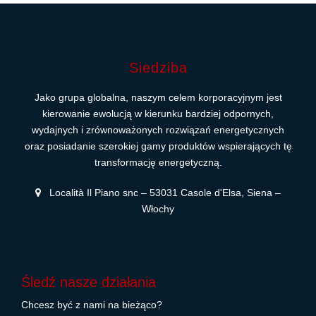
Siedziba
Jako grupa globalna, naszym celem korporacyjnym jest
kierowanie ewolucją w kierunku bardziej odpornych,
wydajnych i zrównoważonych rozwiązań energetycznych
oraz posiadanie szerokiej gamy produktów wspierających tę
transformację energetyczną.
Località Il Piano snc – 53031 Casole d'Elsa, Siena –
Włochy
Śledź nasze działania
Chcesz być z nami na bieżąco?