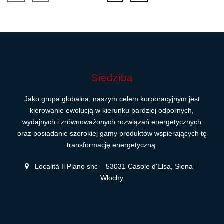
Siedziba
Jako grupa globalna, naszym celem korporacyjnym jest
kierowanie ewolucją w kierunku bardziej odpornych,
wydajnych i zrównoważonych rozwiązań energetycznych
oraz posiadanie szerokiej gamy produktów wspierających tę
transformację energetyczną.
Località Il Piano snc – 53031 Casole d'Elsa, Siena –
Włochy