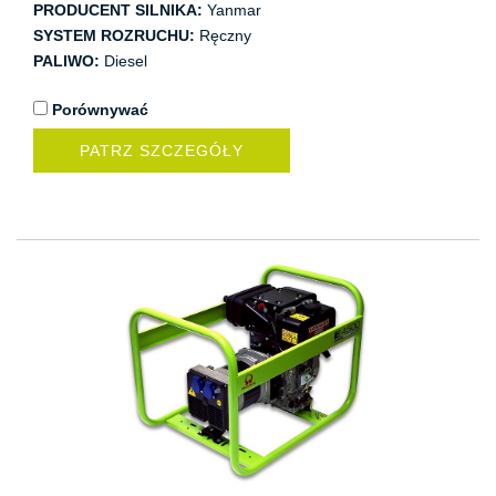
PRODUCENT SILNIKA:
Yanmar
SYSTEM ROZRUCHU:
Ręczny
PALIWO:
Diesel
Porównywać
PATRZ SZCZEGÓŁY