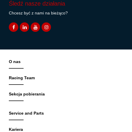
Śledź nasze działania
Chcesz być z nami na bieżąco?
O nas
Racing Team
Sekcja pobierania
Service and Parts
Kariera