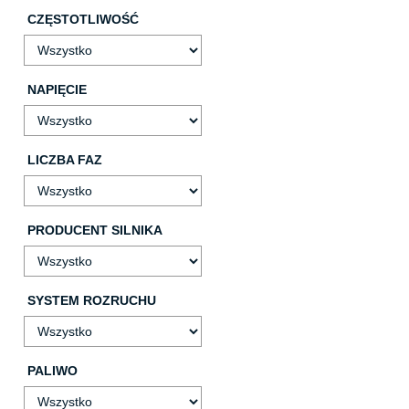
CZĘSTOTLIWOŚĆ
NAPIĘCIE
LICZBA FAZ
PRODUCENT SILNIKA
SYSTEM ROZRUCHU
PALIWO