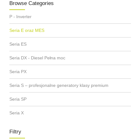
Browse Categories
P - Inverter
Seria E oraz MES
Seria ES
Seria DX - Diesel Pełna moc
Seria PX
Seria S – profesjonalne generatory klasy premium
Seria SP
Seria X
Filtry