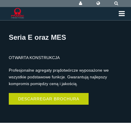
Seria E oraz MES
OTWARTA KONSTRUKCJA
Profesjonalne agregaty prądotwórcze wyposażone we
wszystkie podstawowe funkcje. Gwarantują najlepszy
kompromis pomiędzy ceną i jakością.
DESCARREGAR BROCHURA