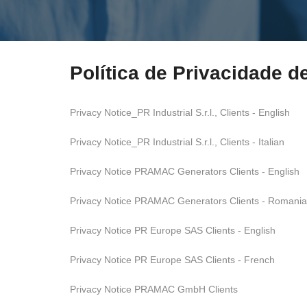
Política de Privacidade d
Privacy Notice_PR Industrial S.r.l., Clients - English
Privacy Notice_PR Industrial S.r.l., Clients - Italian
Privacy Notice PRAMAC Generators Clients - English
Privacy Notice PRAMAC Generators Clients - Romani
Privacy Notice PR Europe SAS Clients - English
Privacy Notice PR Europe SAS Clients - French
Privacy Notice PRAMAC GmbH Clients