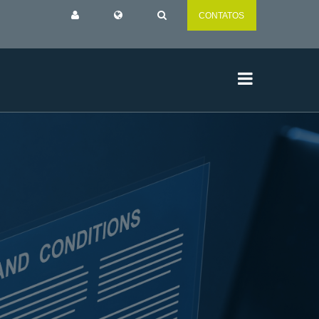
CONTATOS