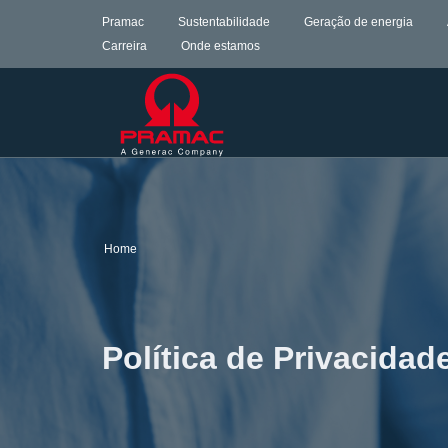
Pramac
Sustentabilidade
Geração de energia
Carreira
Onde estamos
Home
Política de Privacidad