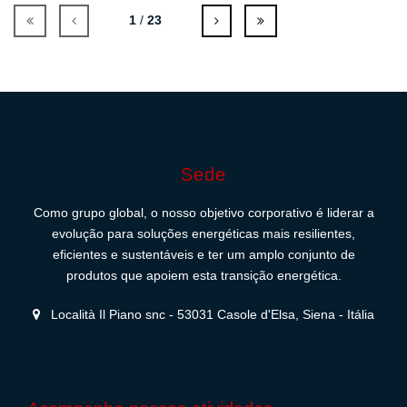
1
/
23
Sede
Como grupo global, o nosso objetivo corporativo é liderar a
evolução para soluções energéticas mais resilientes,
eficientes e sustentáveis e ter um amplo conjunto de
produtos que apoiem esta transição energética.
Località Il Piano snc - 53031 Casole d'Elsa, Siena - Itália