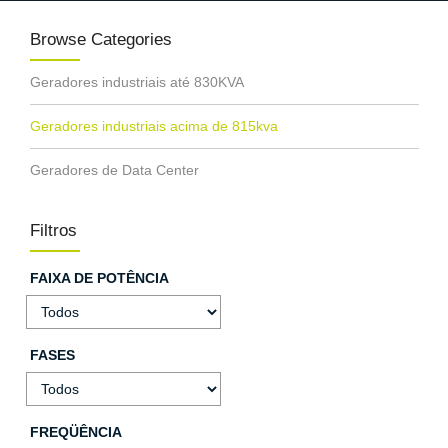
Browse Categories
Geradores industriais até 830KVA
Geradores industriais acima de 815kva
Geradores de Data Center
Filtros
FAIXA DE POTÊNCIA
FASES
FREQÜÊNCIA