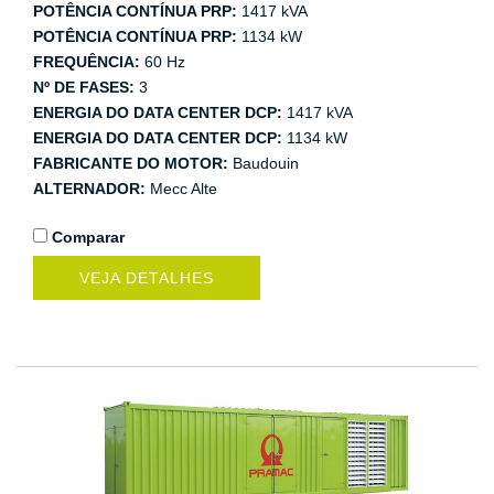
POTÊNCIA CONTÍNUA PRP:
1417 kVA
POTÊNCIA CONTÍNUA PRP:
1134 kW
FREQUÊNCIA:
60 Hz
Nº DE FASES:
3
ENERGIA DO DATA CENTER DCP:
1417 kVA
ENERGIA DO DATA CENTER DCP:
1134 kW
FABRICANTE DO MOTOR:
Baudouin
ALTERNADOR:
Mecc Alte
Comparar
VEJA DETALHES