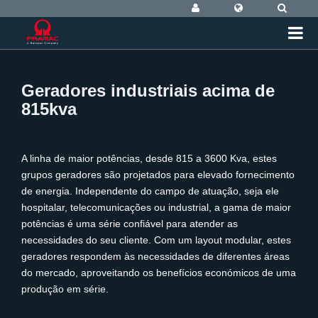
Geradores industriais acima de
815kva
A linha de maior potências, desde 815 a 3600 Kva, estes
grupos geradores são projetados para elevado fornecimento
de energia. Independente do campo de atuação, seja ele
hospitalar, telecomunicações ou industrial, a gama de maior
potências é uma série confiável para atender as
necessidades do seu cliente. Com um layout modular, estes
geradores respondem às necessidades de diferentes áreas
do mercado, aproveitando os benefícios económicos de uma
produção em série.