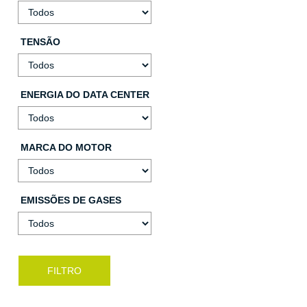
TENSÃO
ENERGIA DO DATA CENTER
MARCA DO MOTOR
EMISSÕES DE GASES