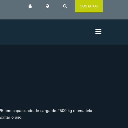
CONTATOS
X25 tem capacidade de carga de 2500 kg e uma tela
ilitar o uso.