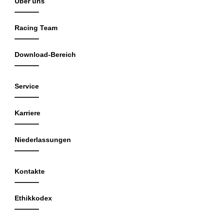
Über uns
Racing Team
Download-Bereich
Service
Karriere
Niederlassungen
Kontakte
Ethikkodex