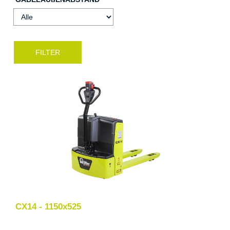
CX14 - 1150x525