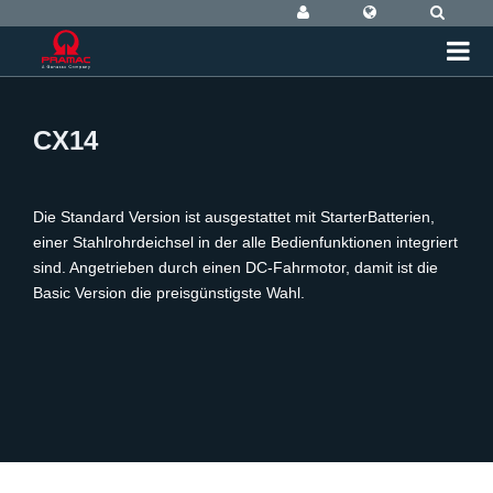
CX14
Die Standard Version ist ausgestattet mit StarterBatterien,
einer Stahlrohrdeichsel in der alle Bedienfunktionen integriert
sind. Angetrieben durch einen DC-Fahrmotor, damit ist die
Basic Version die preisgünstigste Wahl.