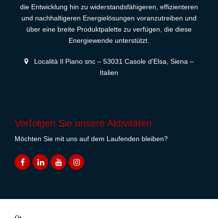
die Entwicklung hin zu widerstandsfähigeren, effizienteren
und nachhaltigeren Energielösungen voranzutreiben und
über eine breite Produktpalette zu verfügen, die diese
Energiewende unterstützt.
Località Il Piano snc – 53031 Casole d'Elsa, Siena –
Italien
Verfolgen Sie unsere Aktivitäten
Möchten Sie mit uns auf dem Laufenden bleiben?