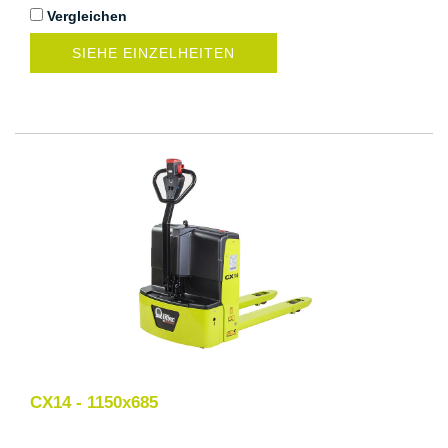
Vergleichen
SIEHE EINZELHEITEN
CX14 - 1150x685