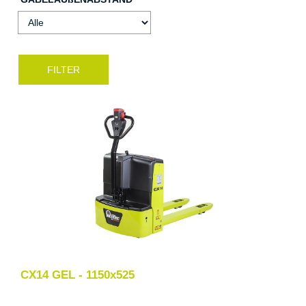
CX14 GEL - 1150x525