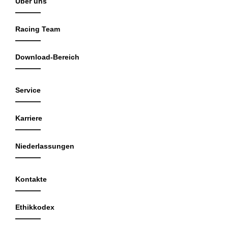
Über uns
Racing Team
Download-Bereich
Service
Karriere
Niederlassungen
Kontakte
Ethikkodex