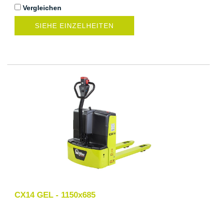
Vergleichen
SIEHE EINZELHEITEN
CX14 GEL - 1150x685