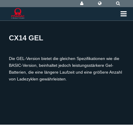
CX14 GEL
Die GEL-Version bietet die gleichen Spezifikationen wie die
BASIC-Version, beinhaltet jedoch leistungsstärkere Gel-
Batterien, die eine längere Laufzeit und eine größere Anzahl
von Ladezyklen gewährleisten.