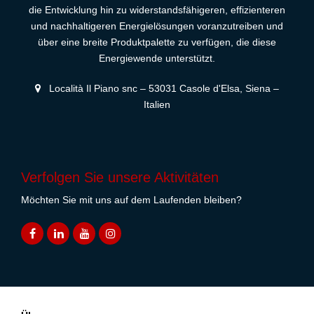
die Entwicklung hin zu widerstandsfähigeren, effizienteren
und nachhaltigeren Energielösungen voranzutreiben und
über eine breite Produktpalette zu verfügen, die diese
Energiewende unterstützt.
Località Il Piano snc – 53031 Casole d'Elsa, Siena –
Italien
Verfolgen Sie unsere Aktivitäten
Möchten Sie mit uns auf dem Laufenden bleiben?