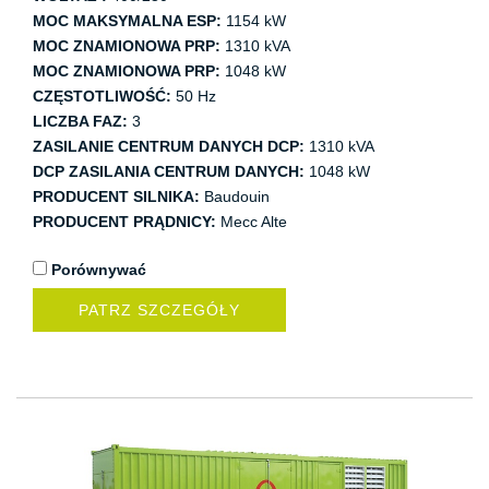
MOC MAKSYMALNA ESP:
1154 kW
MOC ZNAMIONOWA PRP:
1310 kVA
MOC ZNAMIONOWA PRP:
1048 kW
CZĘSTOTLIWOŚĆ:
50 Hz
LICZBA FAZ:
3
ZASILANIE CENTRUM DANYCH DCP:
1310 kVA
DCP ZASILANIA CENTRUM DANYCH:
1048 kW
PRODUCENT SILNIKA:
Baudouin
PRODUCENT PRĄDNICY:
Mecc Alte
Porównywać
PATRZ SZCZEGÓŁY