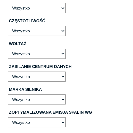
CZĘSTOTLIWOŚĆ
WOLTAŻ
ZASILANIE CENTRUM DANYCH
MARKA SILNIKA
ZOPTYMALIZOWANA EMISJA SPALIN WG