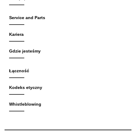
Service and Parts
Kariera
Gdzie jesteśmy
Łączność
Kodeks etyczny
Whistleblowing