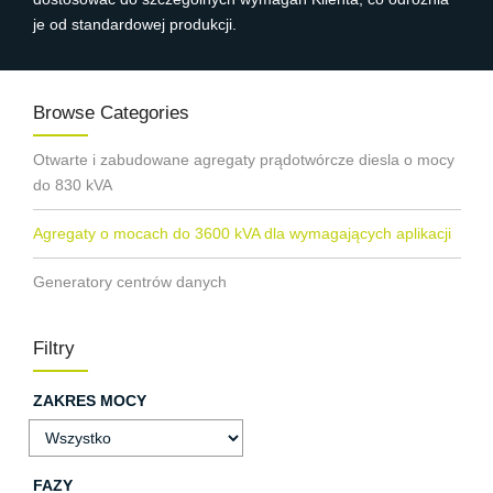
je od standardowej produkcji.
Browse Categories
Otwarte i zabudowane agregaty prądotwórcze diesla o mocy
do 830 kVA
Agregaty o mocach do 3600 kVA dla wymagających aplikacji
Generatory centrów danych
Filtry
ZAKRES MOCY
FAZY