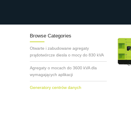
Browse Categories
Otwarte i zabudowane agregaty
prądotwórcze diesla o mocy do 830 kVA
Agregaty o mocach do 3600 kVA dla
wymagających aplikacji
Generatory centrów danych